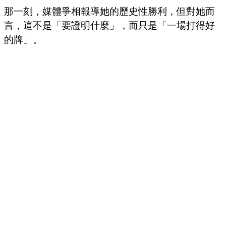
那一刻，媒體爭相報導她的歷史性勝利，但對她而
言，這不是「要證明什麼」，而只是「一場打得好
的牌」。