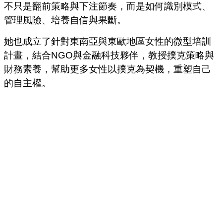
不只是翻前策略與下注節奏，而是如何識別模式、
管理風險、培養自信與果斷。
她也成立了針對東南亞與東歐地區女性的微型培訓
計畫，結合NGO與金融科技夥伴，教授撲克策略與
財務素養，幫助更多女性以撲克為契機，重塑自己
的自主權。