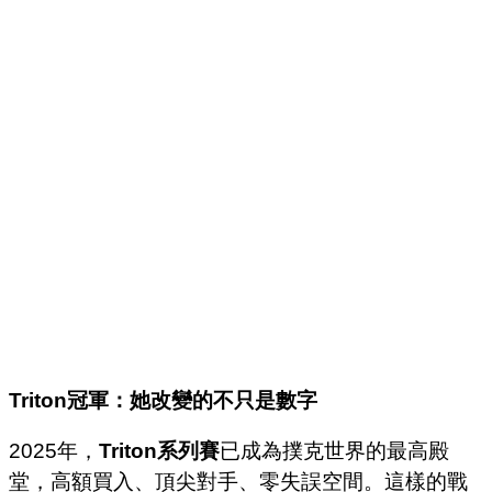
Triton
冠軍：她改變的不只是數字
2025年，
Triton系列賽
已成為撲克世界的最高殿
堂，高額買入、頂尖對手、零失誤空間。這樣的戰