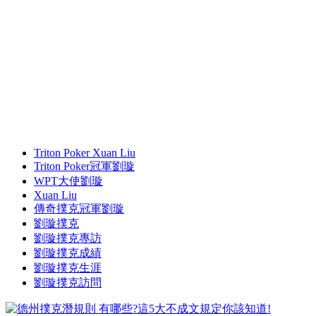
Triton Poker Xuan Liu
Triton Poker冠軍劉璇
WPT大使劉璇
Xuan Liu
傳奇撲克冠軍劉璇
劉璇撲克
劉璇撲克專訪
劉璇撲克成績
劉璇撲克生涯
劉璇撲克訪問