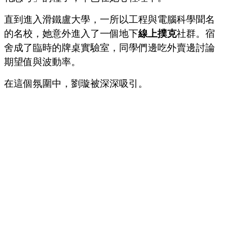
直到進入滑鐵盧大學，一所以工程與電腦科學聞名
的名校，她意外進入了一個地下
線上撲克
社群。宿
舍成了臨時的牌桌實驗室，同學們邊吃外賣邊討論
期望值與波動率。
在這個氛圍中，劉璇被深深吸引。