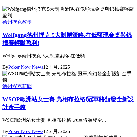
德州撲克教學
Wolfgang德州撲克 5大制勝策略.在低額現金桌與錦
標賽輕鬆盈利!
Wolfgang德州撲克 5大制勝策略.在低額...
By
Poker Now News
12 4 月, 2025
德州撲克新聞
WSOP歐洲站女士賽 亮相布拉格!冠軍將頒發全新設
計金手鍊
WSOP歐洲站女士賽 亮相布拉格!冠軍將頒發全...
By
Poker Now News
12 2 月, 2026