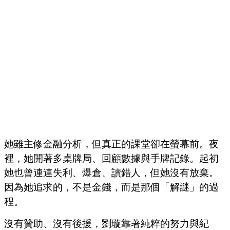
她雖主修金融分析，但真正的課堂卻在螢幕前。夜
裡，她開著多桌牌局、回顧數據與手牌記錄。起初
她也曾連連失利、爆倉、讀錯人，但她沒有放棄。
因為她追求的，不是金錢，而是那個「解謎」的過
程。
沒有贊助、沒有後援，劉璇靠著純粹的努力與紀