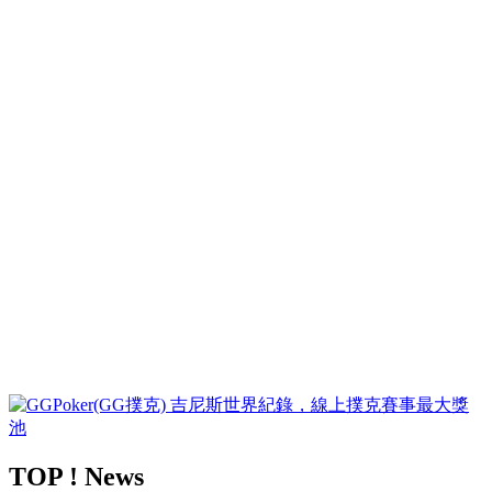
TOP ! News