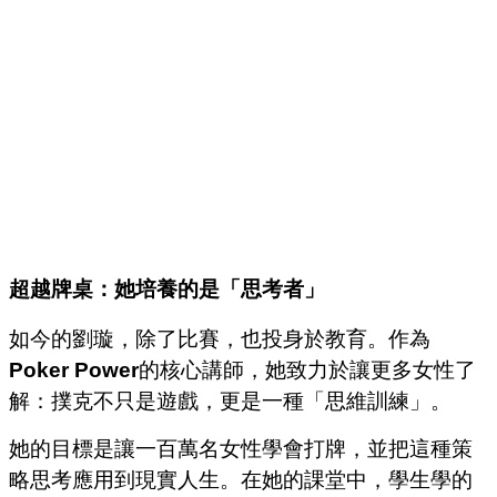
超越牌桌：她培養的是「思考者」
如今的劉璇，除了比賽，也投身於教育。作為
Poker Power
的核心講師，她致力於讓更多女性了
解：撲克不只是遊戲，更是一種「思維訓練」。
她的目標是讓一百萬名女性學會打牌，並把這種策
略思考應用到現實人生。
在她的課堂中，學生學的