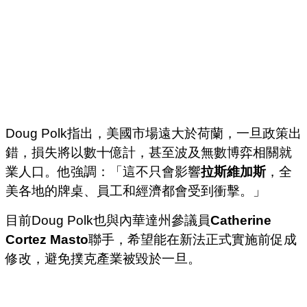
Doug Polk指出，美國市場遠大於荷蘭，一旦政策出
錯，損失將以數十億計，甚至波及無數博弈相關就
業人口。他強調：「這不只會影響
拉斯維加斯
，全
美各地的牌桌、員工和經濟都會受到衝擊。」
目前Doug Polk也與內華達州參議員
Catherine
Cortez Masto
聯手，希望能在新法正式實施前促成
修改，避免撲克產業被毀於一旦。