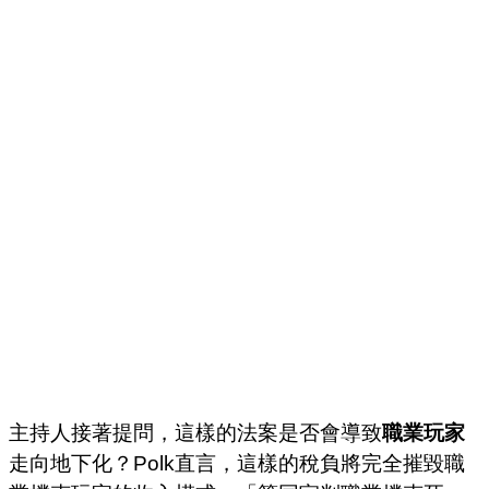
主持人接著提問，這樣的法案是否會導致
職業玩家
走向地下化？Polk直言，這樣的稅負將完全摧毀職