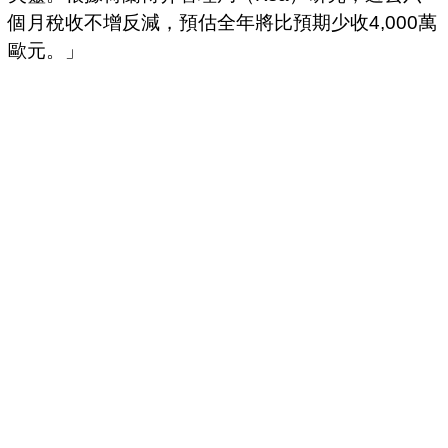
個月稅收不增反減，預估全年將比預期少收4,000萬
歐元。」