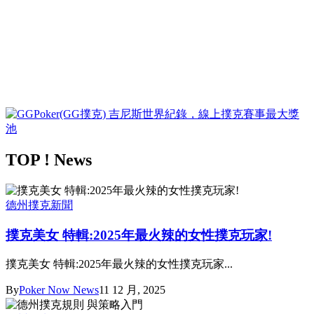
TOP ! News
德州撲克新聞
撲克美女 特輯:2025年最火辣的女性撲克玩家!
撲克美女 特輯:2025年最火辣的女性撲克玩家...
By
Poker Now News
11 12 月, 2025