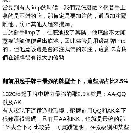
當見到有人limp的時候，我們要怎麼做？倘若手上
拿的是不錯的牌，那肯定是要加注的，通過加注隔
離他，防止其他人進來攪局。
由於對手limp了，往底池投了籌碼，他應該不太願
意被隨隨便便逼出底池，因此儘管是用邊緣牌limp
的，但他應該還是會跟注我們的加注，這意味著我
們在翻牌後有很大的優勢
翻前用起手牌中最強的牌型全下，
這些牌占比2.5%
1326種起手牌中牌力最強的那2.5%就是：AA-QQ
以及AK。
有人說現下這種遊戲環境，翻牌前用QQ和AK全下
很難贏得籌碼，只有用AA和KK，也就是最強的那
1%去全下才比較妥，可實踐證明，在微級別和某些