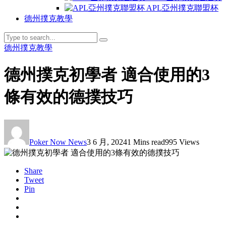
APL亞州撲克聯盟杯
德州撲克教學
德州撲克教學
德州撲克初學者 適合使用的3
條有效的德撲技巧
Poker Now News
3 6 月, 2024
1 Mins read
995 Views
Share
Tweet
Pin