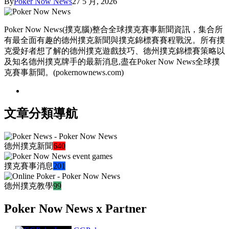
By
Poker Now News
27 5 月, 2026
Poker Now News(撲克腦)整合全球撲克賽事新聞資訊，集合所
有最全面有趣的德州撲克新聞與撲克錦標賽賽程戰況。所有撲
克愛好者想了解的德州撲克遊戲技巧、德州撲克錦標賽策略以
及知名德州撲克牌手的最新消息,盡在Poker Now News全球撲
克賽事新聞。(pokernownews.com)
文章分類導航
德州撲克新聞
640
撲克賽事消息
201
德州撲克教學
99
Poker Now News x Partner