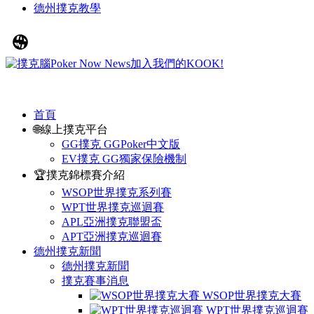
德州撲克教學
首頁
🌐線上撲克平台
GG撲克 GGPoker中文版
EV撲克 GG獨家保險機制
🏆撲克錦標賽介紹
WSOP世界撲克系列賽
WPT世界撲克巡迴賽
APL亞洲撲克聯盟盃
APT亞洲撲克巡迴賽
德州撲克新聞
德州撲克新聞
撲克賽事消息
WSOP世界撲克大賽
WPT世界撲克巡迴賽