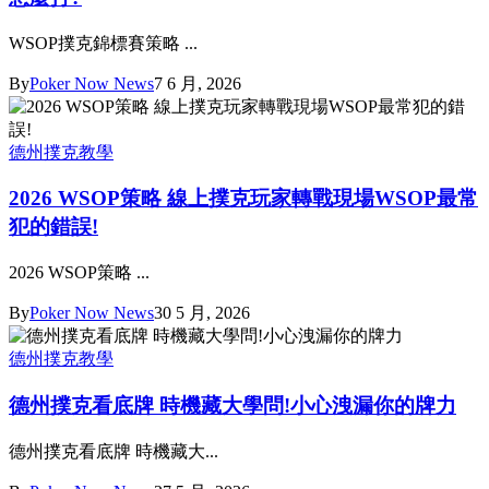
WSOP撲克錦標賽策略 ...
By
Poker Now News
7 6 月, 2026
德州撲克教學
2026 WSOP策略 線上撲克玩家轉戰現場WSOP最常
犯的錯誤!
2026 WSOP策略 ...
By
Poker Now News
30 5 月, 2026
德州撲克教學
德州撲克看底牌 時機藏大學問!小心洩漏你的牌力
德州撲克看底牌 時機藏大...