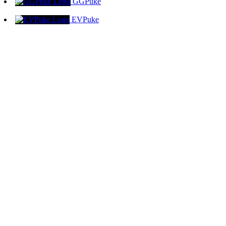
GGPuke
EVPuke