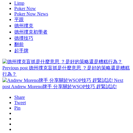
Limp
Poker Now
Poker Now News
平跟
德州撲克
德州撲克初學者
德撲技巧
翻前
起手牌
Previous post
德州撲克盲抓是什麼意思 ？是好的策略還是糟糕
行為？
Next
post
Andrew Moreno牌手 分享關於WSOP技巧 趕緊試試!
Share
Tweet
Pin