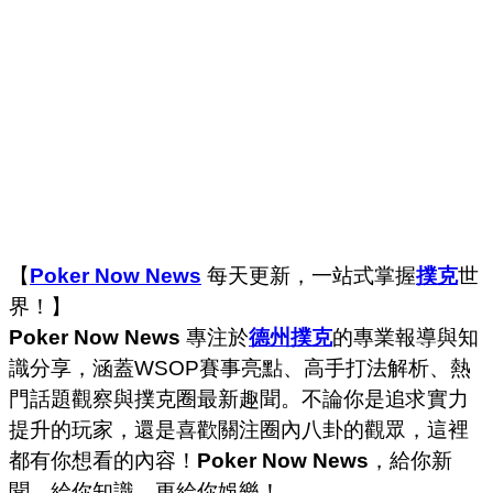
【
Poker Now News
每天更新，一站式掌握
撲克
世
界！】
Poker Now News
專注於
德州撲克
的專業報導與知
識分享，涵蓋WSOP賽事亮點、高手打法解析、熱
門話題觀察與撲克圈最新趣聞。不論你是追求實力
提升的玩家，還是喜歡關注圈內八卦的觀眾，這裡
都有你想看的內容！
Poker Now News
，給你新
聞、給你知識，更給你娛樂！