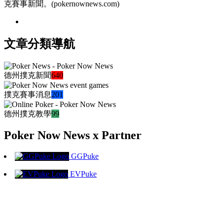
克賽事新聞。(pokernownews.com)
文章分類導航
德州撲克新聞
640
撲克賽事消息
201
德州撲克教學
99
Poker Now News x Partner
GGPuke
EVPuke