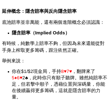
延伸概念：隱含賠率與反向隱含賠率
底池賠率並非萬能，還有兩個進階概念必須認識：
隱含賠率（Implied Odds）
有時候，純數學上賠率不夠，但因為未來還能從對
手身上榨取更多籌碼，跟注依然正確。
舉例來說：
你在$1/$2現金局，手持
8♥7♥
，翻牌來了
5♦6♥
2♣，此時你只有順子聽牌。雖然純賠率不
足，但若擊中順子，憑藉位置與深碼量，你能
在後續贏得更多籌碼，這就是隱含賠率的力
量。