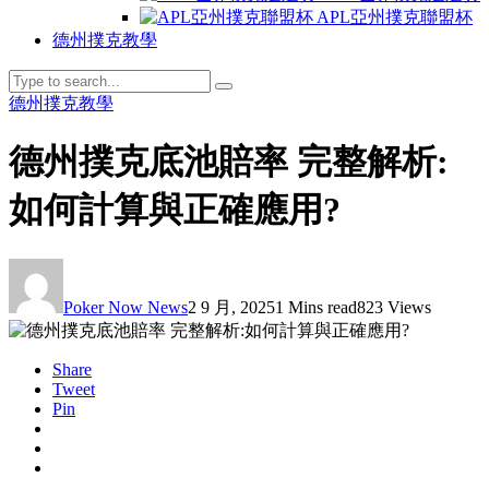
APL亞州撲克聯盟杯
德州撲克教學
德州撲克教學
德州撲克底池賠率 完整解析:
如何計算與正確應用?
Poker Now News
2 9 月, 2025
1 Mins read
823 Views
Share
Tweet
Pin