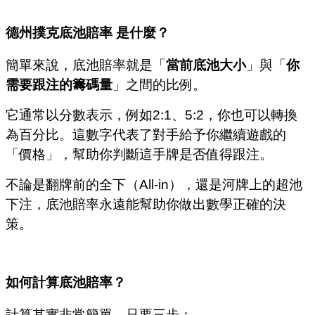
德州撲克底池賠率
是什麼？
簡單來說，底池賠率就是「
當前底池大小
」與「
你
需要跟注的籌碼量
」之間的比例。
它通常以分數表示，例如2:1、5:2，你也可以轉換
為百分比。這數字代表了對手給予你繼續遊戲的
「價格」，幫助你判斷這手牌是否值得跟注。
不論是翻牌前的全下（All-in），還是河牌上的超池
下注，底池賠率永遠能幫助你做出數學正確的決
策。
如何計算底池賠率？
計算其實非常簡單，只要三步：