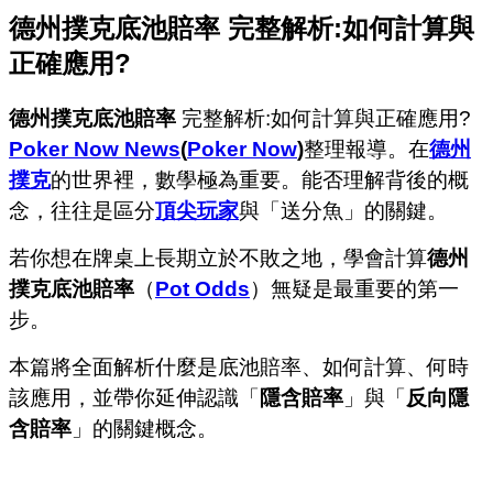
德州撲克底池賠率 完整解析:如何計算與
正確應用?
德州撲克底池賠率
完整解析:如何計算與正確應用?
Poker Now News
(
Poker Now
)
整理報導。在
德州
撲克
的世界裡，數學極為重要。能否理解背後的概
念，往往是區分
頂尖玩家
與「送分魚」的關鍵。
若你想在牌桌上長期立於不敗之地，學會計算
德州
撲克底池賠率
（
Pot Odds
）無疑是最重要的第一
步。
本篇將全面解析什麼是底池賠率、如何計算、何時
該應用，並帶你延伸認識「
隱含賠率
」與「
反向隱
含賠率
」的關鍵概念。