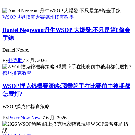
WSOP世界撲克大賽
德州撲克教學
Daniel Negreanu丹牛WSOP 大爆發:不只是第8條金
手鍊
Daniel Negre...
By
扑克脑
7 8 月, 2026
德州撲克教學
WSOP撲克錦標賽策略:職業牌手在比賽前中後期都
怎麼打?
WSOP撲克錦標賽策略 ...
By
Poker Now News
7 6 月, 2026