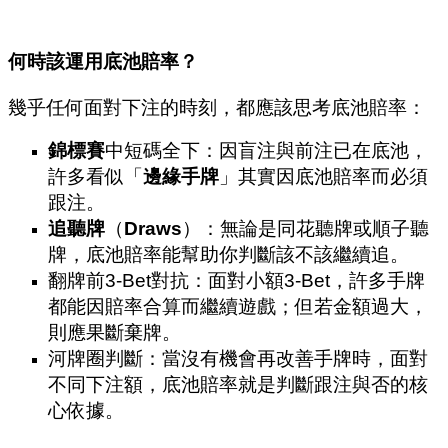
何時該運用底池賠率？
幾乎任何面對下注的時刻，都應該思考底池賠率：
錦標賽
中短碼全下：因盲注與前注已在底池，
許多看似「
邊緣手牌
」其實因底池賠率而必須
跟注。
追聽牌
（
Draws
）：無論是同花聽牌或順子聽
牌，底池賠率能幫助你判斷該不該繼續追。
翻牌前3-Bet對抗：面對小額3-Bet，許多手牌
都能因賠率合算而繼續遊戲；但若金額過大，
則應果斷棄牌。
河牌圈判斷：當沒有機會再改善手牌時，面對
不同下注額，底池賠率就是判斷跟注與否的核
心依據。