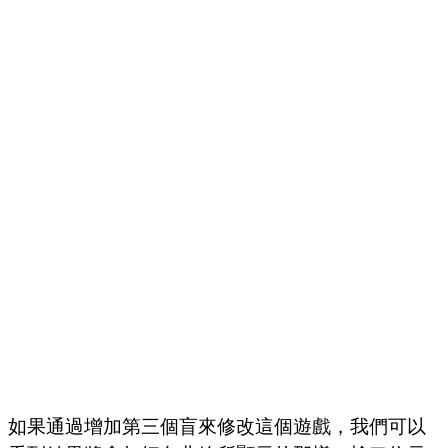
如果通過增加第三個盲來修改這個遊戲，我們可以