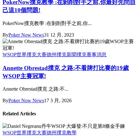
PokerNow撲克教學 :在剝削對手之前,你最好先問自
己這10個問題!
PokerNow撲克教學 :在剝削對手之前,你...
By
Poker Now News
31 12 月, 2023
WSOP世界撲克大賽
德州撲克新聞
撲克賽事消息
Annette Obrestad撲克 之路:不看牌打比賽的19歲
WSOP主賽冠軍!
Annette Obrestad撲克 之路:不...
By
Poker Now News
17 3 月, 2026
Related Articles
WSOP世界撲克大賽
德州撲克教學