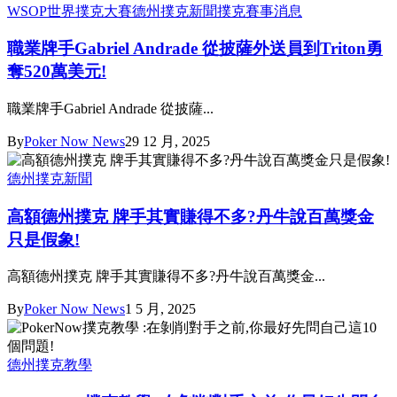
WSOP世界撲克大賽
德州撲克新聞
撲克賽事消息
職業牌手Gabriel Andrade 從披薩外送員到Triton勇
奪520萬美元!
職業牌手Gabriel Andrade 從披薩...
By
Poker Now News
29 12 月, 2025
德州撲克新聞
高額德州撲克 牌手其實賺得不多?丹牛說百萬獎金
只是假象!
高額德州撲克 牌手其實賺得不多?丹牛說百萬獎金...
By
Poker Now News
1 5 月, 2025
德州撲克教學