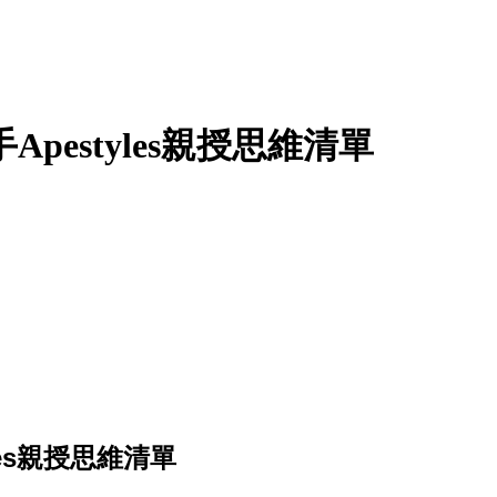
pestyles親授思維清單
es親授思維清單