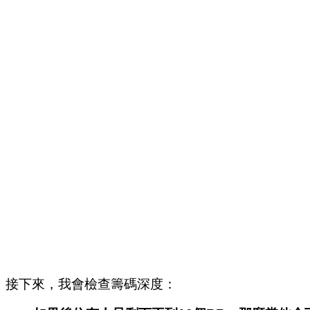
接下來，我會檢查籌碼深度：