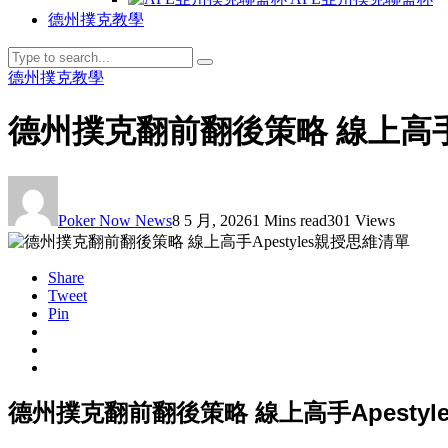
德州撲克教學
德州撲克教學
德州撲克翻前翻後策略 線上高手A
Poker Now News
8 5 月, 2026
1 Mins read
301 Views
Share
Tweet
Pin
德州撲克翻前翻後策略 線上高手Apestyl