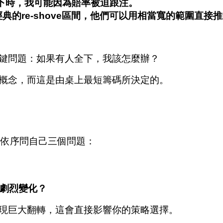
全下時，我可能因為賠率被迫跟注。
典的re-shove區間，他們可以用相當寬的範圍直接
鍵問題：如果有人全下，我該怎麼辦？
概念，而這是由桌上最短籌碼所決定的。
，依序問自己三個問題：
劇烈變化？
現巨大翻轉，這會直接影響你的策略選擇。