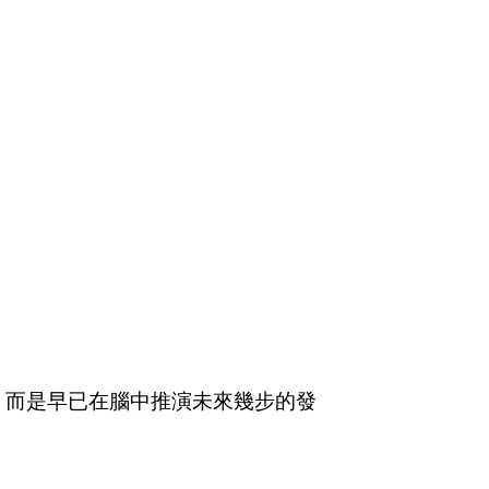
，而是早已在腦中推演未來幾步的發