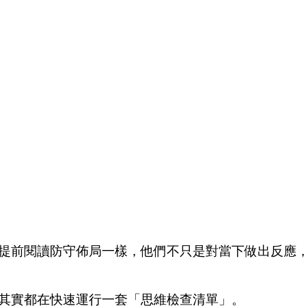
提前閱讀防守佈局一樣，他們不只是對當下做出反應
其實都在快速運行一套「思維檢查清單」。