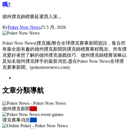
嗎?
德州撲克錦標賽延遲買入策...
By
Poker Now News
25 5 月, 2026
Poker Now News(撲克腦)整合全球撲克賽事新聞資訊，集合所
有最全面有趣的德州撲克新聞與撲克錦標賽賽程戰況。所有撲
克愛好者想了解的德州撲克遊戲技巧、德州撲克錦標賽策略以
及知名德州撲克牌手的最新消息,盡在Poker Now News全球撲
克賽事新聞。(pokernownews.com)
文章分類導航
德州撲克新聞
639
撲克賽事消息
201