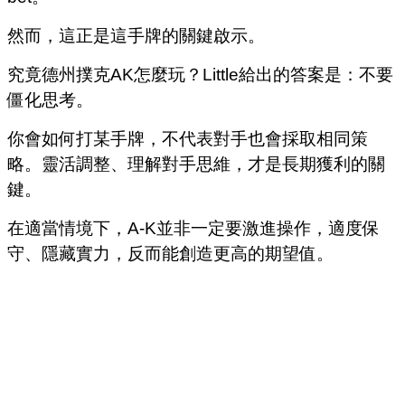
然而，這正是這手牌的關鍵啟示。
究竟德州撲克AK怎麼玩？Little給出的答案是：不要
僵化思考。
你會如何打某手牌，不代表對手也會採取相同策
略。靈活調整、理解對手思維，才是長期獲利的關
鍵。
在適當情境下，A-K並非一定要激進操作，適度保
守、隱藏實力，反而能創造更高的期望值。