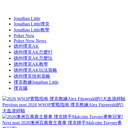
Jonathan Little
Jonathan Little撲克
Jonathan Little教學
Poker Now
Poker Now News
德州撲克AK
德州撲克AK怎麼打
德州撲克AK怎麼玩
德州撲克AK教學
德州撲克AK玩法策略
德州撲克技術策略
撲克教練Jonathan Little
撲克腦
Previous post
2026 WSOP實戰指南 撲克教練Alex Fitzgerald的5
大血淚經驗
Next post
2026澳洲百萬賽主賽事 撲克牌手Malcolm Trayner勇