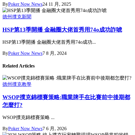
By
Poker Now News
24 11 月, 2025
德州撲克新聞
HSP第13季開播 金融圈大佬首秀用74o成功詐唬
HSP第13季開播 金融圈大佬首秀用74o成功...
By
Poker Now News
7 8 月, 2024
Related Articles
德州撲克教學
WSOP撲克錦標賽策略:職業牌手在比賽前中後期都
怎麼打?
WSOP撲克錦標賽策略 ...
By
Poker Now News
7 6 月, 2026