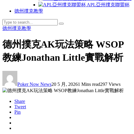
APL亞州撲克聯盟杯
德州撲克教學
德州撲克教學
德州撲克AK玩法策略 WSOP
教練Jonathan Little實戰解析
Poker Now News
20 5 月, 2026
1 Mins read
297 Views
Share
Tweet
Pin