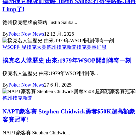
德州撲克翻牌前策略 Justin Saliba:打得侵略點.別再
Limp了!
德州撲克翻牌前策略 Justin Saliba...
By
Poker Now News
12 12 月, 2025
WSOP世界撲克大賽
德州撲克新聞
撲克賽事消息
撲克名人堂歷史 由來:1979年WSOP開創傳奇一刻
撲克名人堂歷史 由來:1979年WSOP開創傳...
By
Poker Now News
27 6 月, 2025
德州撲克新聞
NAPT豪客賽 Stephen Chidwick勇奪$50K超高額豪
客賽冠軍!
NAPT豪客賽 Stephen Chidwic...