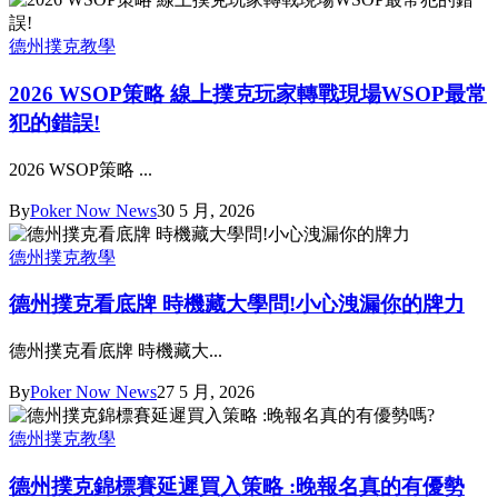
德州撲克教學
2026 WSOP策略 線上撲克玩家轉戰現場WSOP最常
犯的錯誤!
2026 WSOP策略 ...
By
Poker Now News
30 5 月, 2026
德州撲克教學
德州撲克看底牌 時機藏大學問!小心洩漏你的牌力
德州撲克看底牌 時機藏大...
By
Poker Now News
27 5 月, 2026
德州撲克教學
德州撲克錦標賽延遲買入策略 :晚報名真的有優勢