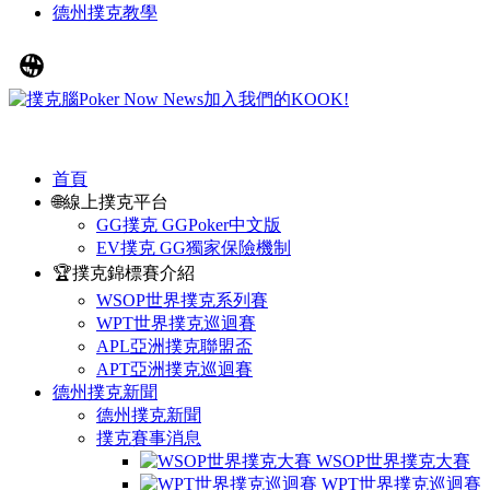
德州撲克教學
首頁
🌐線上撲克平台
GG撲克 GGPoker中文版
EV撲克 GG獨家保險機制
🏆撲克錦標賽介紹
WSOP世界撲克系列賽
WPT世界撲克巡迴賽
APL亞洲撲克聯盟盃
APT亞洲撲克巡迴賽
德州撲克新聞
德州撲克新聞
撲克賽事消息
WSOP世界撲克大賽
WPT世界撲克巡迴賽