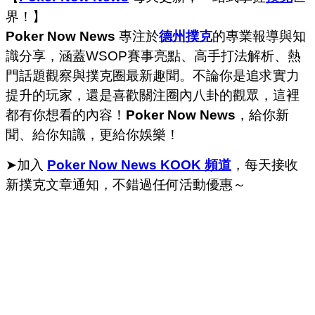
界！】
Poker Now News
專注於
德州撲克
的專業報導與知
識分享，涵蓋WSOP賽事亮點、高手打法解析、熱
門話題觀察與撲克圈最新趣聞。不論你是追求實力
提升的玩家，還是喜歡關注圈內八卦的觀眾，這裡
都有你想看的內容！
Poker Now News
，給你新
聞、給你知識，更給你娛樂！
➤加入
Poker Now News KOOK 頻道
，每天接收
新撲克文章通知，不錯過任何活動優惠～