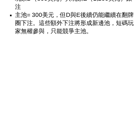
注
主池= 300美元，但D與E後續仍能繼續在翻牌
圈下注。這些額外下注將形成新邊池，短碼玩
家無權參與，只能競爭主池。