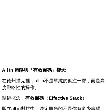
All In
策略與「有效籌碼」觀念
在德州撲克裡，all in不是單純的孤注一擲，而是高
度戰略性的操作。
關鍵概念：
有效籌碼
（
Effective Stack
）
即在all in對抗中，決定勝負的不是你有多少籌碼，