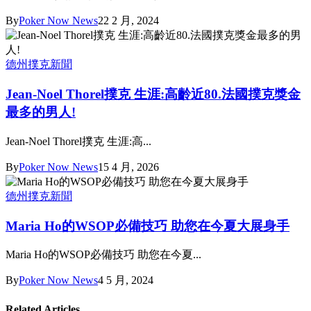
By
Poker Now News
22 2 月, 2024
德州撲克新聞
Jean-Noel Thorel撲克 生涯:高齡近80.法國撲克獎金
最多的男人!
Jean-Noel Thorel撲克 生涯:高...
By
Poker Now News
15 4 月, 2026
德州撲克新聞
Maria Ho的WSOP必備技巧 助您在今夏大展身手
Maria Ho的WSOP必備技巧 助您在今夏...
By
Poker Now News
4 5 月, 2024
Related Articles