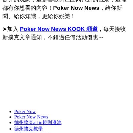
都有你想看的內容！
Poker Now News
，給你新
聞、給你知識，更給你娛樂！
➤加入
Poker Now News KOOK 頻道
，每天接收
新撲克文章通知，不錯過任何活動優惠～
Poker Now
Poker Now News
德州撲克all in規則邊池
德州撲克教學