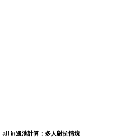
all in
邊池計算：多人對抗情境