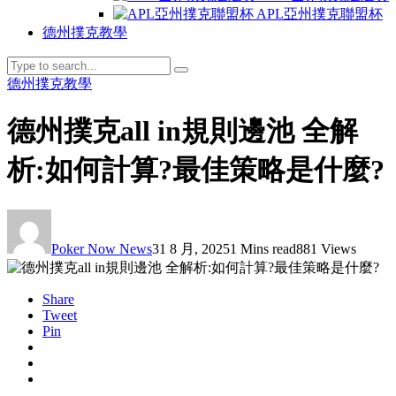
APL亞州撲克聯盟杯
德州撲克教學
德州撲克教學
德州撲克all in規則邊池 全解
析:如何計算?最佳策略是什麼?
Poker Now News
31 8 月, 2025
1 Mins read
881 Views
Share
Tweet
Pin