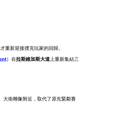
月才重新迎接撲克玩家的回歸。
ent
）在
拉斯維加斯大道
上重新集結三
、大衛雕像附近，取代了原先緊鄰賽