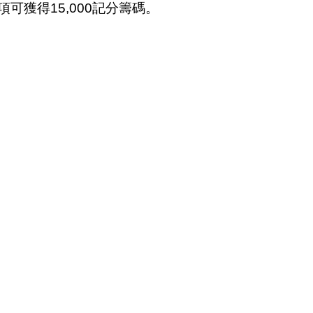
項可獲得15,000記分籌碼。