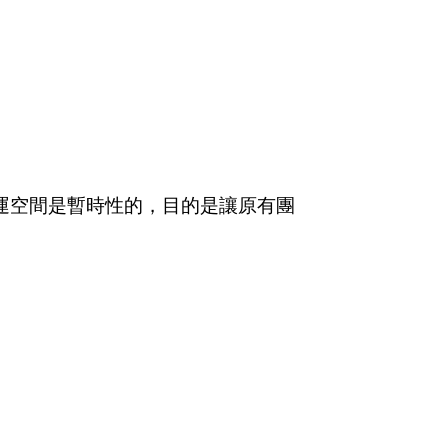
運空間是暫時性的，目的是讓原有團