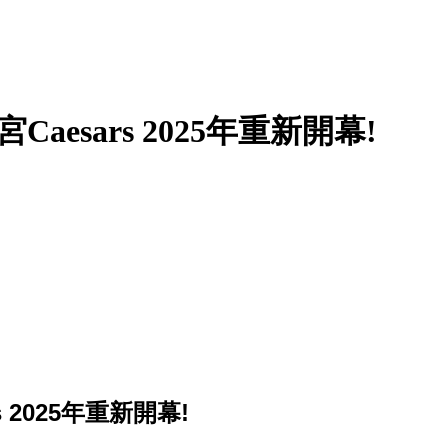
esars 2025年重新開幕!
 2025年重新開幕!