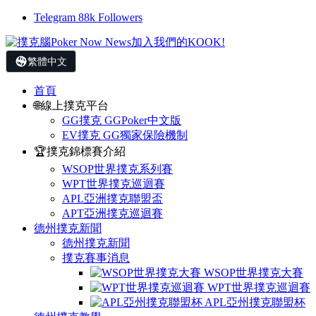
Telegram
88k
Followers
繁體中文
首頁
🌐線上撲克平台
GG撲克 GGPoker中文版
EV撲克 GG獨家保險機制
🏆撲克錦標賽介紹
WSOP世界撲克系列賽
WPT世界撲克巡迴賽
APL亞洲撲克聯盟盃
APT亞洲撲克巡迴賽
德州撲克新聞
德州撲克新聞
撲克賽事消息
WSOP世界撲克大賽
WPT世界撲克巡迴賽
APL亞州撲克聯盟杯