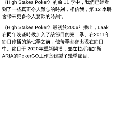
《High Stakes Poker》的前 11 季中，我們已經看
到了一些真正令人難忘的時刻，相信我，第 12 季將
會帶來更多令人驚歎的時刻”。
《High Stakes Poker》最初於2006年播出，Laak
在同年晚些時候加入了該節目的第二季。在2011年
節目停播的第七季之前，他每季都會出現在節目
中。節目于 2020年重新開播，並在拉斯維加斯
ARIA的PokerGO工作室錄製了幾季節目。