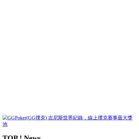
TOP ! News