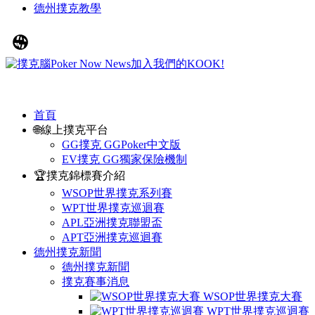
德州撲克教學
首頁
🌐線上撲克平台
GG撲克 GGPoker中文版
EV撲克 GG獨家保險機制
🏆撲克錦標賽介紹
WSOP世界撲克系列賽
WPT世界撲克巡迴賽
APL亞洲撲克聯盟盃
APT亞洲撲克巡迴賽
德州撲克新聞
德州撲克新聞
撲克賽事消息
WSOP世界撲克大賽
WPT世界撲克巡迴賽