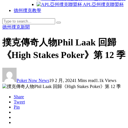
APL亞州撲克聯盟杯
德州撲克教學
德州撲克新聞
撲克傳奇人物Phil Laak 回歸
《High Stakes Poker》第 12 季
Poker Now News
19 2 月, 2024
1 Mins read
1.1k Views
Share
Tweet
Pin