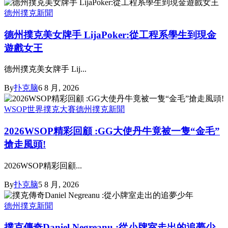
德州撲克新聞
德州撲克美女牌手 LijaPoker:從工程系學生到現金
遊戲女王
德州撲克美女牌手 Lij...
By
扑克脑
6 8 月, 2026
WSOP世界撲克大賽
德州撲克新聞
2026WSOP精彩回顧 :GG大使丹牛竟被一隻“金毛”
搶走風頭!
2026WSOP精彩回顧...
By
扑克脑
5 8 月, 2026
德州撲克新聞
撲克傳奇Daniel Negreanu :從小牌室走出的追夢少