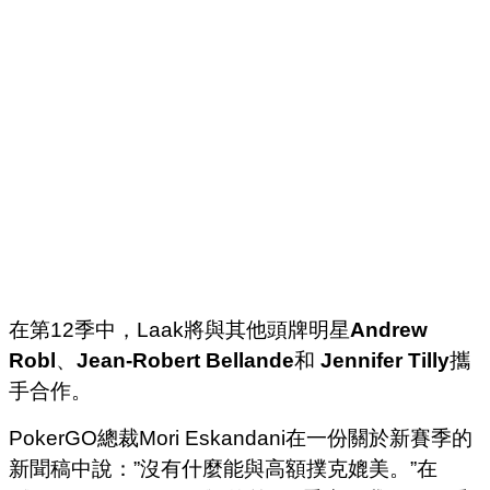
在第12季中，Laak將與其他頭牌明星
Andrew
Robl
、
Jean-Robert Bellande
和
Jennifer Tilly
攜
手合作。
PokerGO總裁Mori Eskandani在一份關於新賽季的
新聞稿中說：”沒有什麼能與高額撲克媲美。”在