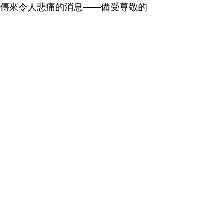
傳來令人悲痛的消息——備受尊敬的