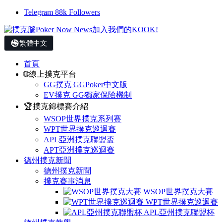
Telegram
88k
Followers
繁體中文
首頁
🌐線上撲克平台
GG撲克 GGPoker中文版
EV撲克 GG獨家保險機制
🏆撲克錦標賽介紹
WSOP世界撲克系列賽
WPT世界撲克巡迴賽
APL亞洲撲克聯盟盃
APT亞洲撲克巡迴賽
德州撲克新聞
德州撲克新聞
撲克賽事消息
WSOP世界撲克大賽
WPT世界撲克巡迴賽
APL亞州撲克聯盟杯