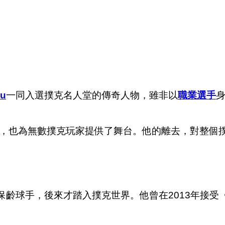
nu
一同入選撲克名人堂的傳奇人物，雖非以
職業選手
專業化，也為無數撲克玩家提供了舞台。他的離去，對整
名半職業保齡球手，後來才踏入撲克世界。他曾在2013年接受