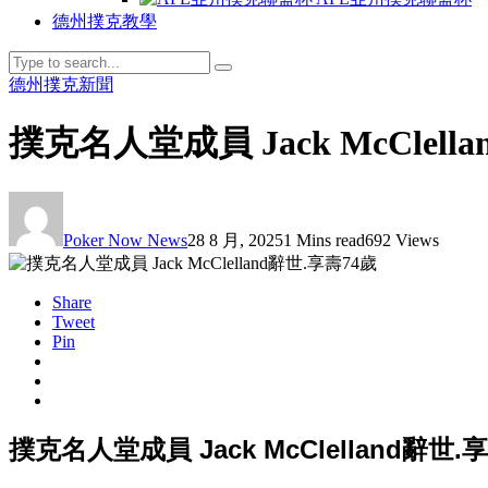
德州撲克教學
德州撲克新聞
撲克名人堂成員 Jack McClell
Poker Now News
28 8 月, 2025
1 Mins read
692 Views
Share
Tweet
Pin
撲克名人堂成員 Jack McClelland辭世.