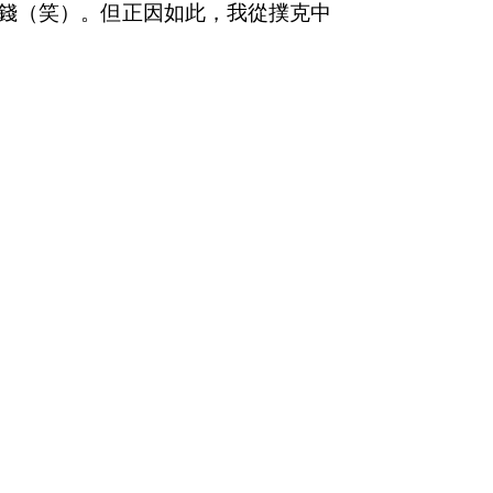
錢（笑）。但正因如此，我從撲克中