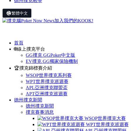
德州撲克教學
繁體中文
首頁
🌐線上撲克平台
GG撲克 GGPoker中文版
EV撲克 GG獨家保險機制
🏆撲克錦標賽介紹
WSOP世界撲克系列賽
WPT世界撲克巡迴賽
APL亞洲撲克聯盟盃
APT亞洲撲克巡迴賽
德州撲克新聞
德州撲克新聞
撲克賽事消息
WSOP世界撲克大賽
WPT世界撲克巡迴賽
APL亞州撲克聯盟杯