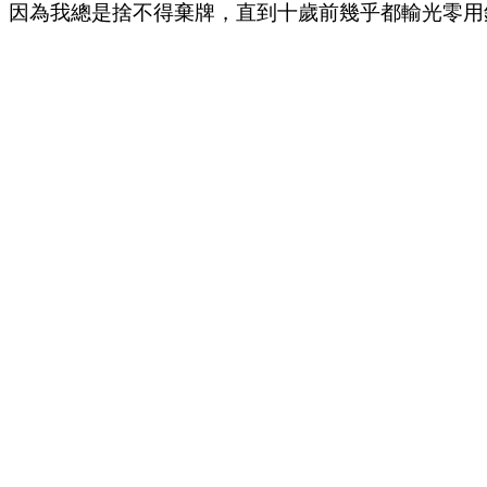
。因為我總是捨不得棄牌，直到十歲前幾乎都輸光零用