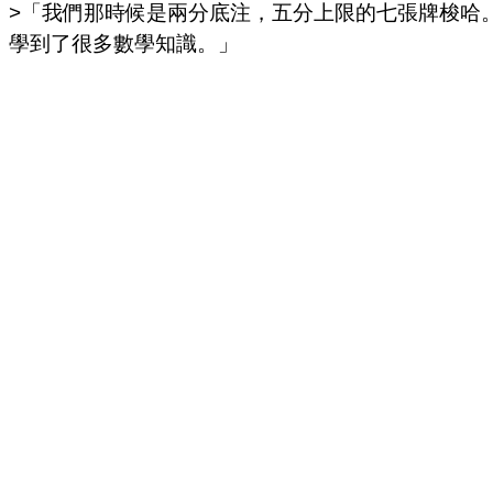
>「我們那時候是兩分底注，五分上限的七張牌梭哈
學到了很多數學知識。」