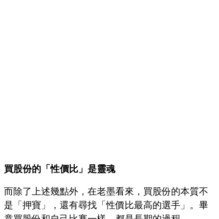
買股份的「性價比」是靈魂
而除了上述幾點外，在老墨看來，買股份的本質不
是「押寶」，還有尋找「性價比最高的選手」。畢
竟買股份和自己比賽一樣，都是長期的過程。