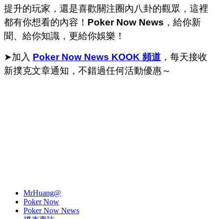
提升的玩家，還是喜歡關注圈內八卦的觀眾，這裡
都有你想看的內容！
Poker Now News
，給你新
聞、給你知識，更給你娛樂！
➤加入
Poker Now News KOOK 頻道
，每天接收
新撲克文章通知，不錯過任何活動優惠～
MrHuang@
Poker Now
Poker Now News