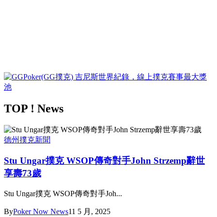
TOP ! News
德州撲克新聞
Stu Ungar撲克 WSOP傳奇對手John Strzemp辭世
享壽73歲
Stu Ungar撲克 WSOP傳奇對手Joh...
By
Poker Now News
11 5 月, 2025