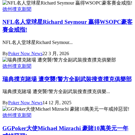
德州撲克新聞
NFL名人堂球星Richard Seymour 贏得WSOPC豪客
賽金戒指!
NFL名人堂球星Richard Seymour...
By
Poker Now News
22 3 月, 2026
德州撲克新聞
瑞典撲克賭場 遭突襲!警方全副武裝搜查撲克俱樂部
瑞典撲克賭場 遭突襲!警方全副武裝搜查撲克俱樂...
By
Poker Now News
14 12 月, 2025
德州撲克新聞
GGPoker大使Michael Mizrachi 豪賭10萬美元一年