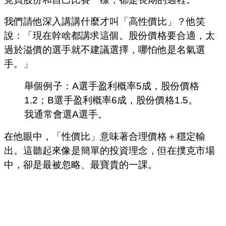
我們請他深入講講什麼才叫「高性價比」？他笑
說：「現在幹啥都講求這個。股份價格要合適，太
過於溢價的選手就不建議選擇，哪怕他是名氣選
手。」
舉個例子：A選手盈利概率5成，股份價格
1.2；B選手盈利概率6成，股份價格1.5。
我通常會選A選手。
在他眼中，「性價比」意味著合理價格＋穩定輸
出。這聽起來像是簡單的投資理念，但在撲克市場
中，卻是最被忽略、最寶貴的一課。