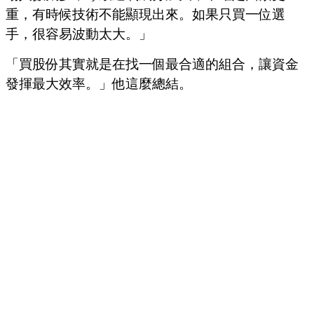
重，有時候技術不能顯現出來。如果只買一位選
手，很容易波動太大。」
「買股份其實就是在找一個最合適的組合，讓資金
發揮最大效率。」他這麼總結。