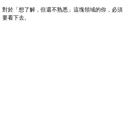
對於「想了解，但還不熟悉」這塊領域的你，必須
要看下去。