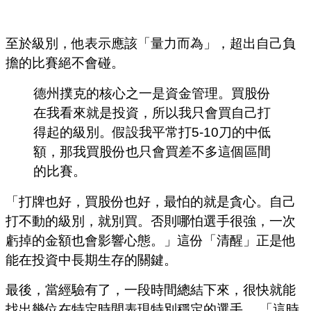
至於級別，他表示應該「量力而為」，超出自己負
擔的比賽絕不會碰。
德州撲克的核心之一是資金管理。買股份
在我看來就是投資，所以我只會買自己打
得起的級別。假設我平常打5-10刀的中低
額，那我買股份也只會買差不多這個區間
的比賽。
「打牌也好，買股份也好，最怕的就是貪心。自己
打不動的級別，就別買。否則哪怕選手很強，一次
虧掉的金額也會影響心態。」這份「清醒」正是他
能在投資中長期生存的關鍵。
最後，當經驗有了，一段時間總結下來，很快就能
找出幾位在特定時間表現特別穩定的選手。 「這時