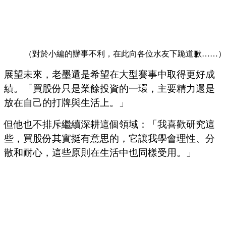
（對於小編的辦事不利，在此向各位水友下跪道歉……）
展望未來，老墨還是希望在大型賽事中取得更好成
績。「買股份只是業餘投資的一環，主要精力還是
放在自己的打牌與生活上。」
但他也不排斥繼續深耕這個領域：「我喜歡研究這
些，買股份其實挺有意思的，它讓我學會理性、分
散和耐心，這些原則在生活中也同樣受用。」