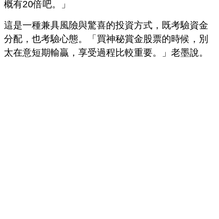
概有20倍吧。」
這是一種兼具風險與驚喜的投資方式，既考驗資金
分配，也考驗心態。「買神秘賞金股票的時候，別
太在意短期輸贏，享受過程比較重要。」老墨說。