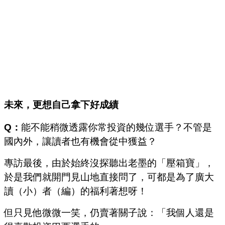
未來，更想自己拿下好成績
Q：
能不能稍微透露你常投資的幾位選手？不管是
國內外，讓讀者也有機會從中獲益？
專訪最後，由於始終沒探聽出老墨的「壓箱寶」，
於是我們就開門見山地直接問了，可都是為了廣大
讀（小）者（編）的福利著想呀！
但只見他微微一笑，仍賣著關子說：「我個人還是