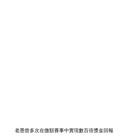
老墨曾多次在微額賽事中實現數百倍獎金回報