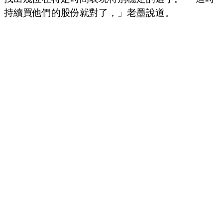
持續買他們的股份就對了，」老墨說道。