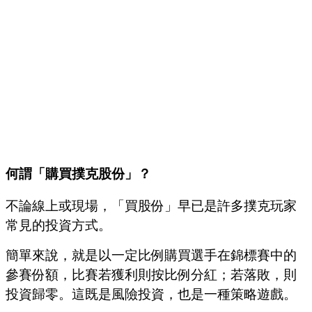
何謂「購買撲克股份」？
不論線上或現場，「買股份」早已是許多撲克玩家
常見的投資方式。
簡單來說，就是以一定比例購買選手在錦標賽中的
參賽份額，比賽若獲利則按比例分紅；若落敗，則
投資歸零。這既是風險投資，也是一種策略遊戲。