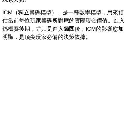
ICM（獨立籌碼模型），是一種數學模型，用來預
估當前每位玩家籌碼所對應的實際現金價值。進入
錦標賽後期，尤其是進入
錢圈
後，ICM的影響愈加
明顯，是頂尖玩家必備的決策依據。