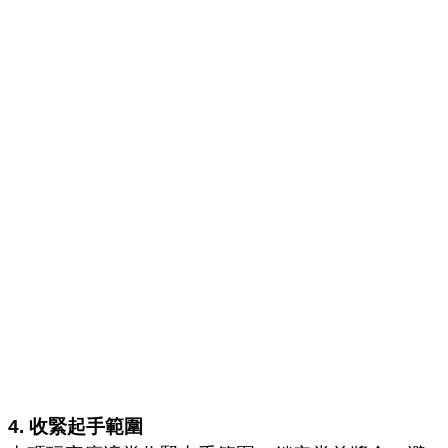
4. 收緊起手範圍