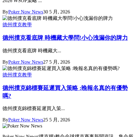
2026 WSOP策略 ...
By
Poker Now News
30 5 月, 2026
德州撲克教學
德州撲克看底牌 時機藏大學問!小心洩漏你的牌力
德州撲克看底牌 時機藏大...
By
Poker Now News
27 5 月, 2026
德州撲克教學
德州撲克錦標賽延遲買入策略 :晚報名真的有優勢
嗎?
德州撲克錦標賽延遲買入策...
By
Poker Now News
25 5 月, 2026
Poker Now News(撲克腦)整合全球撲克賽事新聞資訊，集合所