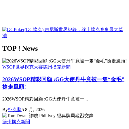
TOP ! News
WSOP世界撲克大賽
德州撲克新聞
2026WSOP精彩回顧 :GG大使丹牛竟被一隻“金毛”
搶走風頭!
2026WSOP精彩回顧 :GG大使丹牛竟被一...
By
扑克脑
5 8 月, 2026
德州撲克新聞