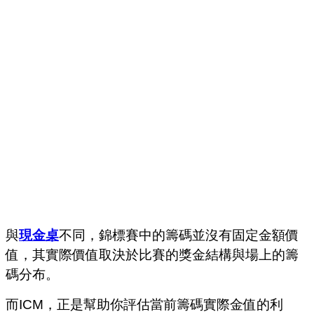
與
現金桌
不同，錦標賽中的籌碼並沒有固定金額價
值，其實際價值取決於比賽的獎金結構與場上的籌
碼分布。
而ICM，正是幫助你評估當前籌碼實際金值的利