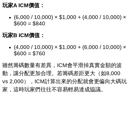
玩家A ICM價值：
(6,000 / 10,000) × $1,000 + (4,000 / 10,000) ×
$600 = $840
玩家B ICM價值：
(4,000 / 10,000) × $1,000 + (6,000 / 10,000) ×
$600 = $760
雖然籌碼數量有差異，ICM會平滑掉真實金額的波
動，讓分配更加合理。若籌碼差距更大（如8,000
vs 2,000），ICM計算出來的分配就會更偏向大碼玩
家，這時玩家們往往不容易輕易達成協議。