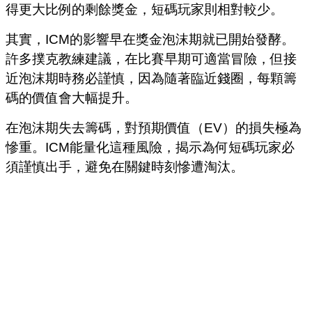
得更大比例的剩餘獎金，短碼玩家則相對較少。
其實，ICM的影響早在獎金泡沫期就已開始發酵。
許多撲克教練建議，在比賽早期可適當冒險，但接
近泡沫期時務必謹慎，因為隨著臨近錢圈，每顆籌
碼的價值會大幅提升。
在泡沫期失去籌碼，對預期價值（EV）的損失極為
慘重。ICM能量化這種風險，揭示為何短碼玩家必
須謹慎出手，避免在關鍵時刻慘遭淘汰。