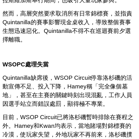
拉斯維加斯舉行期間，也吸引大量玩家參與。
然而，高層突然要求取消所有日常錦標賽，並指責
Quintanilla的賽事影響現金桌收入，導致整個賽事
生態迅速惡化。Quintanilla不得不在巡迴賽前夕選
擇離職。
WSOPC
處理失當
Quintanilla缺席後，WSOP Circuit停靠洛杉磯的活
動宣傳不足、投入下降，Hamey稱「完全像個墓
地」，甚至在主賽的關鍵時刻出現混亂，工作人員
因選手站立而錯誤處罰，顯得極不專業。
目前，WSOP Circuit已將洛杉磯暫時排除在賽程之
外。Hamey和Kwan均表示，當地賭場對錦標賽的
冷漠，使玩家失望，外地玩家不再前來，洛杉磯撲