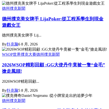
德州撲克新聞
德州撲克美女牌手 LijaPoker:從工程系學生到現金
遊戲女王
德州撲克美女牌手 Lij...
By
扑克脑
6 8 月, 2026
WSOP世界撲克大賽
德州撲克新聞
2026WSOP精彩回顧 :GG大使丹牛竟被一隻“金毛”
搶走風頭!
2026WSOP精彩回顧...
By
扑克脑
5 8 月, 2026
德州撲克新聞