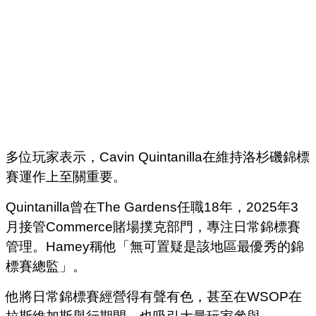
多位玩家表示，Cavin Quintanilla在維持洛杉磯錦標
賽運作上至關重要
。
Quintanilla曾在The Gardens任職18年，2025年3
月接管Commerce賭場撲克部門，專注日常錦標賽
管理。Hamey稱他「無可置疑是該地區最優秀的錦
標賽總監」。
他將日常錦標賽經營得有聲有色，甚至在WSOP在