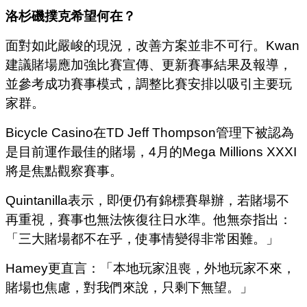
洛杉磯撲克
希望何在？
面對如此嚴峻的現況，改善方案並非不可行。Kwan
建議賭場應加強比賽宣傳、更新賽事結果及報導，
並參考成功賽事模式，調整比賽安排以吸引主要玩
家群。
Bicycle Casino在TD Jeff Thompson管理下被認為
是目前運作最佳的賭場，4月的Mega Millions XXXI
將是焦點觀察賽事。
Quintanilla表示，即便仍有錦標賽舉辦，若賭場不
再重視，賽事也無法恢復往日水準。
他無奈指出：
「三大賭場都不在乎，使事情變得非常困難。」
Hamey更直言：「本地玩家沮喪，外地玩家不來，
賭場也焦慮，對我們來說，只剩下無望。」