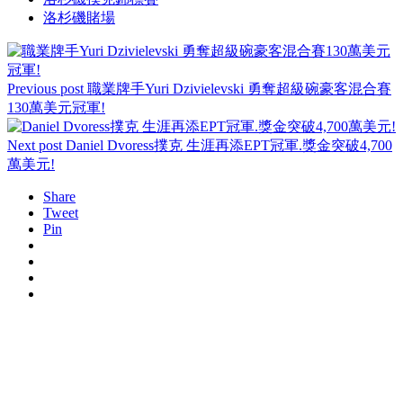
洛杉磯賭場
Previous post
職業牌手Yuri Dzivielevski 勇奪超級碗豪客混合賽
130萬美元冠軍!
Next post
Daniel Dvoress撲克 生涯再添EPT冠軍.獎金突破4,700
萬美元!
Share
Tweet
Pin