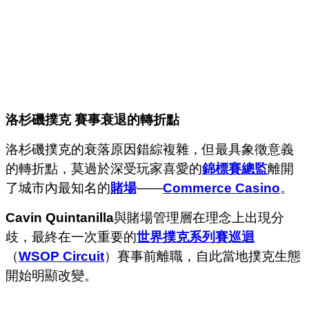
洛杉磯撲克
賽事衰退的轉折點
洛杉磯撲克的衰落原因錯綜複雜，但最具象徵意義
的轉折點，莫過於深受玩家喜愛的
錦標賽總監
離開
了城市內最知名的
賭場
——
Commerce Casino
。
Cavin Quintanilla
與賭場管理層在理念上出現分
歧，最終在一次重要的
世界撲克系列賽巡迴
（
WSOP Circuit
）賽事前離職，自此當地撲克生態
開始明顯改變。