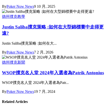
By
Poker Now News
9 10 月, 2025
德州撲克教學
Justin Saliba撲克策略 :如何在大型錦標賽中走得更
遠?
Justin Saliba撲克策略 :如何在大...
By
Poker Now News
7 2 月, 2026
德州撲克新聞
WSOP撲克名人堂 2024年入選者為Patrik Antonius
WSOP撲克名人堂 2024年入選者為Patr...
By
Poker Now News
19 7 月, 2024
Related Articles