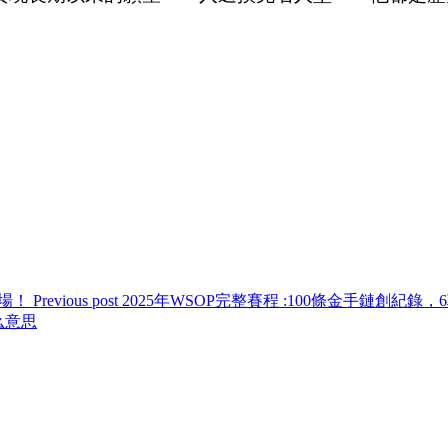
Previous post
2025年WSOP完整賽程 :100條金手鏈創紀錄
什么意思