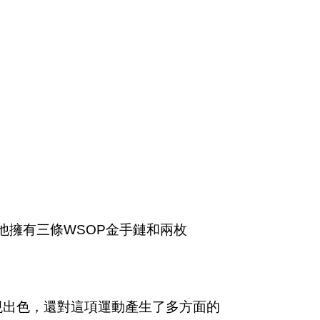
。他擁有三條WSOP金手鏈和兩枚
表現出色，還對這項運動產生了多方面的