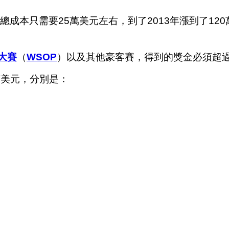
總成本只需要25萬美元左右，到了2013年漲到了12
大賽
（
WSOP
）以及其他豪客賽，得到的獎金必須超過1
萬美元，分別是：