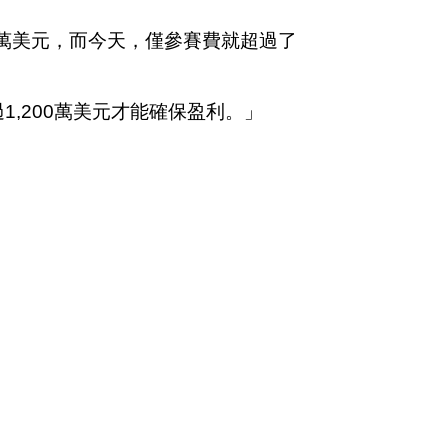
0萬美元，而今天，僅參賽費就超過了
,200萬美元才能確保盈利。」