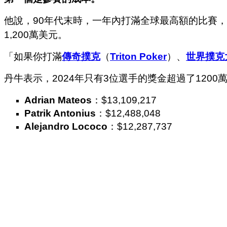
他說，90年代末時，一年內打滿全球最高額的比賽，
1,200萬美元。
「如果你打滿
傳奇撲克
（
Triton Poker
）、
世界撲克
丹牛表示，2024年只有3位選手的獎金超過了1200
Adrian Mateos
：$13,109,217
Patrik Antonius
：$12,488,048
Alejandro Lococo
：$12,287,737