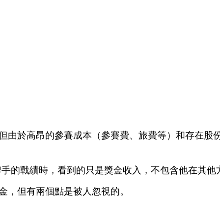
但由於高昂的參賽成本（參賽費、旅費等）和存在股份
牌手的戰績時，看到的只是獎金收入，不包含他在其他
金，但有兩個點是被人忽視的。