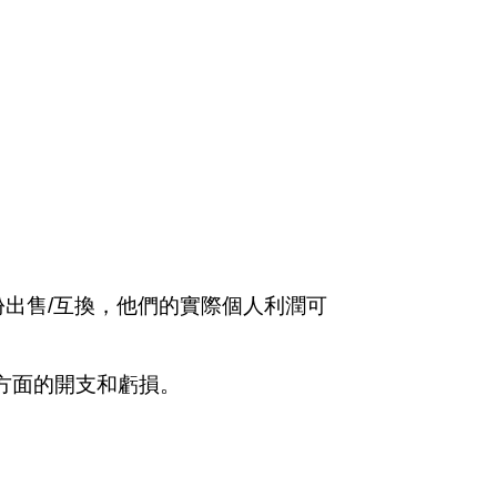
出售/互換，他們的實際個人利潤可
方面的開支和虧損。