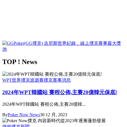
TOP ! News
WPT世界撲克巡迴賽
撲克賽事消息
2024年WPT韓國站 賽程公佈,主賽20億韓元保底!
2024年WPT韓國站 賽程公佈,主賽20億韓...
By
Poker Now News
30 12 月, 2023
德州撲克新聞