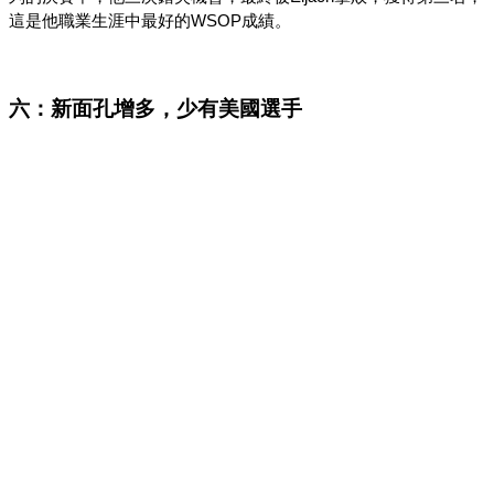
這是他職業生涯中最好的WSOP成績。
六：新面孔增多，少有美國選手