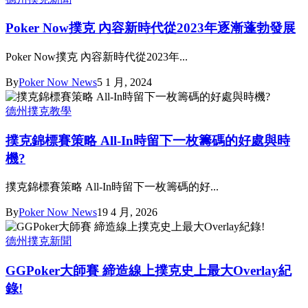
Poker Now撲克 內容新時代從2023年逐漸蓬勃發展
Poker Now撲克 內容新時代從2023年...
By
Poker Now News
5 1 月, 2024
德州撲克教學
撲克錦標賽策略 All-In時留下一枚籌碼的好處與時
機?
撲克錦標賽策略 All-In時留下一枚籌碼的好...
By
Poker Now News
19 4 月, 2026
德州撲克新聞
GGPoker大師賽 締造線上撲克史上最大Overlay紀
錄!