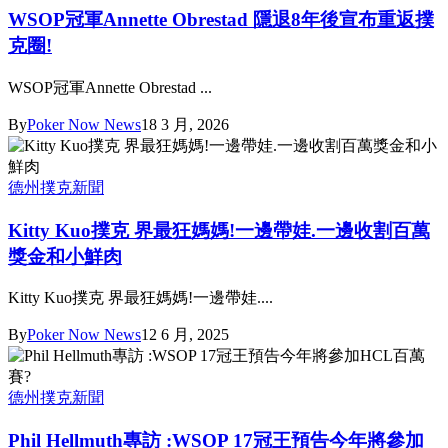
WSOP冠軍Annette Obrestad 隱退8年後宣布重返撲
克圈!
WSOP冠軍Annette Obrestad ...
By
Poker Now News
18 3 月, 2026
德州撲克新聞
Kitty Kuo撲克 界最狂媽媽!一邊帶娃.一邊收割百萬
獎金和小鮮肉
Kitty Kuo撲克 界最狂媽媽!一邊帶娃....
By
Poker Now News
12 6 月, 2025
德州撲克新聞
Phil Hellmuth專訪 :WSOP 17冠王預告今年將參加