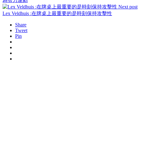
為智力運動
Next post
Lex Veldhuis :在牌桌上最重要的是時刻保持攻擊性
Share
Tweet
Pin