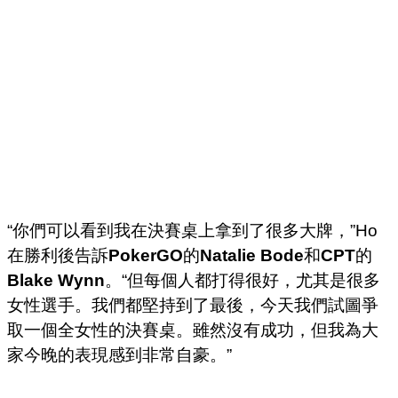
“你們可以看到我在決賽桌上拿到了很多大牌，”Ho
在勝利後告訴
PokerGO
的
Natalie Bode
和
CPT
的
Blake Wynn
。“但每個人都打得很好，尤其是很多
女性選手。我們都堅持到了最後，今天我們試圖爭
取一個全女性的決賽桌。雖然沒有成功，但我為大
家今晚的表現感到非常自豪。”