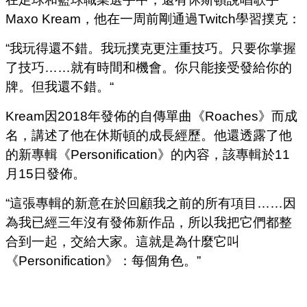
Maxo Kream，他在一周前剛通過Twitch學習撲克：
“我玩得還不錯。我玩撲克更注重技巧。只要你掌握
了技巧……就有時間和機會。你只能接受發給你的
牌。但我還不錯。“
Kream因2018年發佈的自傳單曲《Roaches》而成
名，講述了他在休斯頓的成長經歷。他還透露了他
的新專輯《Personification》的內容，該專輯於11
月15日發佈。
“這張專輯的新意在於回顧我之前的所有項目……因
為我已經三年沒有發佈新作品，所以我把它們都整
合到一起，交給大家。這就是為什麼它叫
《Personification》：每個角色。”