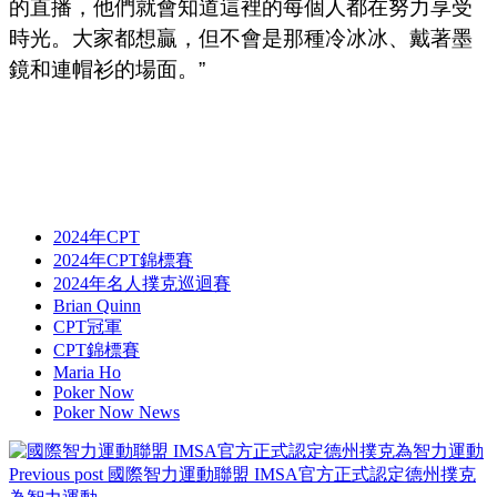
的直播，他們就會知道這裡的每個人都在努力享受
時光。大家都想贏，但不會是那種冷冰冰、戴著墨
鏡和連帽衫的場面。”
2024年CPT
2024年CPT錦標賽
2024年名人撲克巡迴賽
Brian Quinn
CPT冠軍
CPT錦標賽
Maria Ho
Poker Now
Poker Now News
Previous post
國際智力運動聯盟 IMSA官方正式認定德州撲克