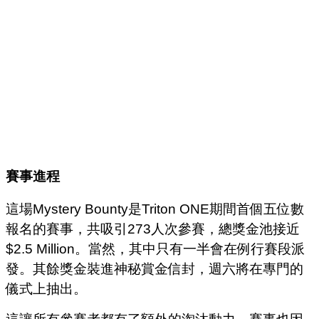
賽事進程
這場Mystery Bounty是Triton ONE期間首個五位數
報名的賽事，共吸引273人次參賽，總獎金池接近
$2.5 Million。當然，其中只有一半會在例行賽段派
發。其餘獎金裝進神秘賞金信封，週六將在專門的
儀式上抽出。