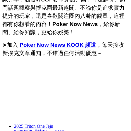
門話題觀察與撲克圈最新趣聞。不論你是追求實力
提升的玩家，還是喜歡關注圈內八卦的觀眾，這裡
都有你想看的內容！
Poker Now News
，給你新
聞、給你知識，更給你娛樂！
➤加入
Poker Now News KOOK 頻道
，每天接收
新撲克文章通知，不錯過任何活動優惠～
2025 Triton One Jeju