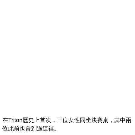
在Triton歷史上首次，三位女性同坐決賽桌，其中兩
位此前也曾到過這裡。