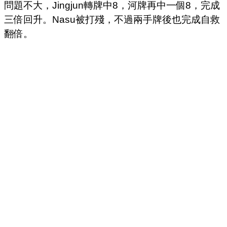
問題不大，Jingjun轉牌中8，河牌再中一個8，完成
三倍回升。Nasu被打殘，不過兩手牌後也完成自救
翻倍。