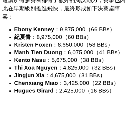
這讓所有參賽者都有了額外的淘汰動力，賽事也因
此在早期級別推進飛快，最終形成如下決賽桌陣
容：
Ebony Kenney
：9,875,000（66 BBs）
紀夏青
：8,975,000（60 BBs）
Kristen Foxen
：8,650,000（58 BBs）
Manh Tien Duong
：6,075,000（41 BBs）
Kento Nasu
：5,675,000（38 BBs）
Thi Xoa Nguyen
：4,825,000（32 BBs）
Jingjun Xia
：4,675,000（31 BBs）
Chenxiang Miao
：3,425,000（22 BBs）
Hugues Girard
：2,425,000（16 BBs）