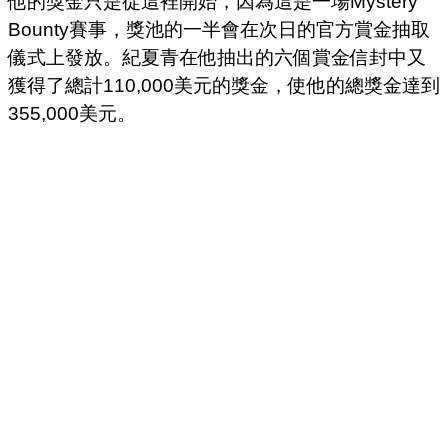
他的獎金只是從這裡開始，因為這是一場Mystery
Bounty賽事，獎池的一半會在次日的官方賞金抽取
儀式上發放。紀夏青在他抽出的六個賞金信封中又
獲得了總計110,000美元的獎金，使他的總獎金達到
355,000美元。