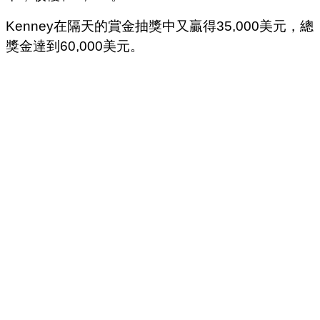
Kenney在隔天的賞金抽獎中又贏得35,000美元，總
獎金達到60,000美元。