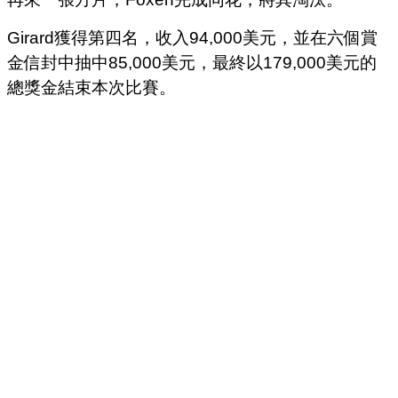
Girard獲得第四名，收入94,000美元，並在六個賞
金信封中抽中85,000美元，最終以179,000美元的
總獎金結束本次比賽。