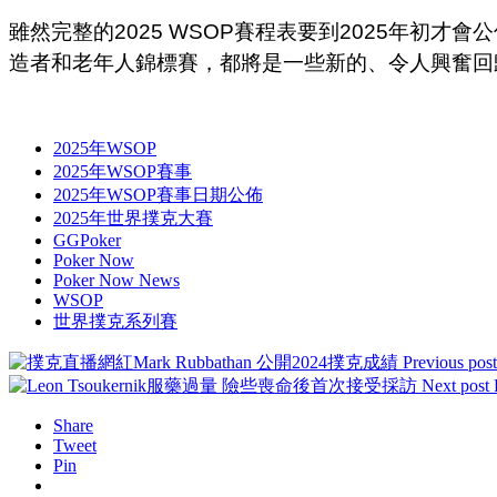
雖然完整的2025 WSOP賽程表要到2025年初才
造者和老年人錦標賽，都將是一些新的、令人興奮回
2025年WSOP
2025年WSOP賽事
2025年WSOP賽事日期公佈
2025年世界撲克大賽
GGPoker
Poker Now
Poker Now News
WSOP
世界撲克系列賽
Previous post
Next post
Share
Tweet
Pin