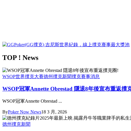
TOP ! News
WSOP世界撲克大賽
德州撲克新聞
撲克賽事消息
WSOP冠軍Annette Obrestad 隱退8年後宣布重返撲
WSOP冠軍Annette Obrestad ...
By
Poker Now News
18 3 月, 2026
德州撲克新聞