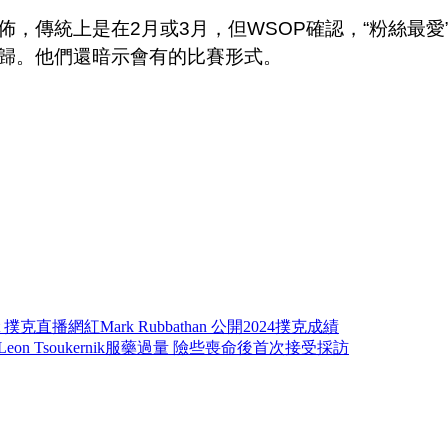
會公佈，傳統上是在2月或3月，但WSOP確認，“粉絲
歸。他們還暗示會有的比賽形式。
撲克直播網紅Mark Rubbathan 公開2024撲克成績
Leon Tsoukernik服藥過量 險些喪命後首次接受採訪