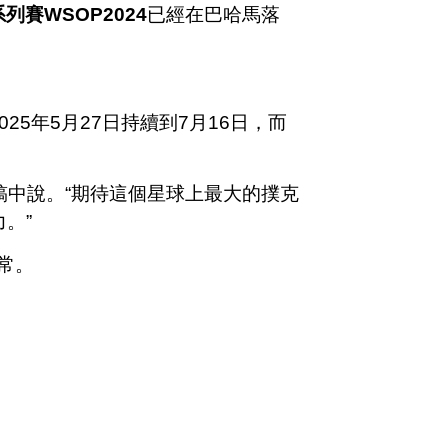
列賽WSOP2024
已經在巴哈馬落
25年5月27日持續到7月16日，而
聞稿中說。“期待這個星球上最大的撲克
。”
常。