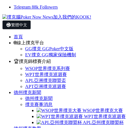
Telegram
88k
Followers
繁體中文
首頁
🌐線上撲克平台
GG撲克 GGPoker中文版
EV撲克 GG獨家保險機制
🏆撲克錦標賽介紹
WSOP世界撲克系列賽
WPT世界撲克巡迴賽
APL亞洲撲克聯盟盃
APT亞洲撲克巡迴賽
德州撲克新聞
德州撲克新聞
撲克賽事消息
WSOP世界撲克大賽
WPT世界撲克巡迴賽
APL亞州撲克聯盟杯