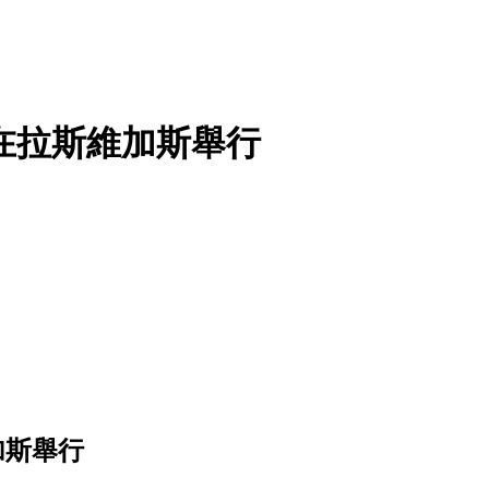
將在拉斯維加斯舉行
加斯舉行