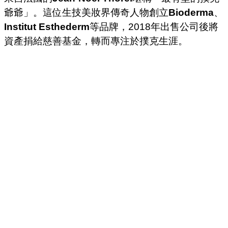
爺爺」。這位生技美妝界傳奇人物創立
Bioderma
、
Institut Esthederm
等品牌，2018年出售公司後將
資產捐給慈善基金，轉而專注於撲克生涯。