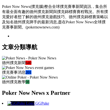
Poker Now News(撲克腦)整合全球撲克賽事新聞資訊，集合所
有最全面有趣的德州撲克新聞與撲克錦標賽賽程戰況。所有撲
克愛好者想了解的德州撲克遊戲技巧、德州撲克錦標賽策略以
及知名德州撲克牌手的最新消息,盡在Poker Now News全球撲
克賽事新聞。(pokernownews.com)
文章分類導航
德州撲克新聞
640
撲克賽事消息
201
德州撲克教學
98
Poker Now News x Partner
GGPuke