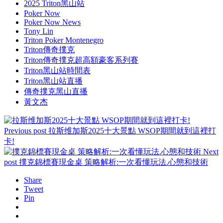
2025 Triton黑山站
Poker Now
Poker Now News
Tony Lin
Triton Poker Montenegro
Triton傳奇撲克
Triton傳奇撲克超高額豪客系列賽
Triton黑山站時間表
Triton黑山站直播
傳奇撲克黑山直播
黃文杰
Previous post
拉斯维加斯2025十大景點 WSOP期間就到這裡打
卡!
Next
post
撲克錦標賽現金桌 策略解析:一次看懂玩法.心態和技術
Share
Tweet
Pin