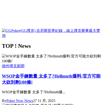
TOP ! News
德州撲克新聞
WSOP金手鍊數量 太多了?Hellmuth爆料:官方可能
大砍到剩100條!
WSOP金手鍊數量 太多了?Hellmuth爆...
By
Poker Now News
27 11 月, 2025