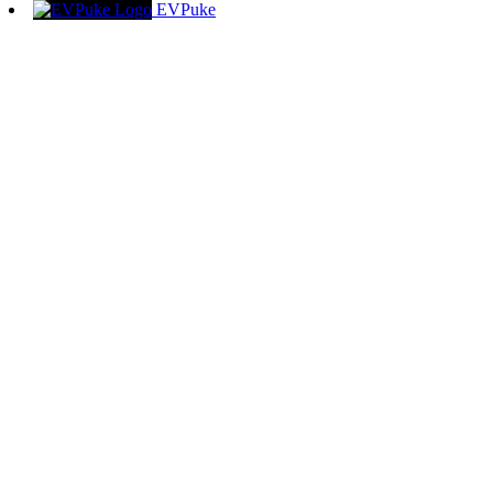
EVPuke