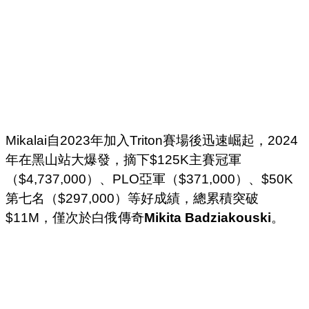
Mikalai自2023年加入Triton賽場後迅速崛起，2024
年在黑山站大爆發，摘下$125K主賽冠軍
（$4,737,000）、PLO亞軍（$371,000）、$50K
第七名（$297,000）等好成績，總累積突破
$11M，僅次於白俄傳奇
Mikita Badziakouski
。