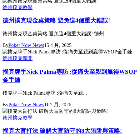
德州撲克教學
德州撲克現金桌策略 避免這4個重大錯誤!
德州撲克現金桌策略 避免這4個重大錯誤! 德州...
By
Poker Now News
15 4 月, 2025
德州撲克新聞
撲克牌手Nick Palma專訪 :從痛失至親到贏得WSOP
金手鍊
撲克牌手Nick Palma專訪 :從痛失至親...
By
Poker Now News
11 5 月, 2026
德州撲克教學
撲克大盲打法 破解大盲防守的8大陷阱與策略!