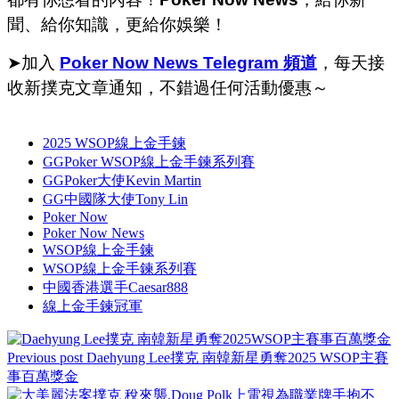
聞、給你知識，更給你娛樂！
➤加入
Poker Now News Telegram 頻道
，每天接
收新撲克文章通知，不錯過任何活動優惠～
2025 WSOP線上金手鍊
GGPoker WSOP線上金手鍊系列賽
GGPoker大使Kevin Martin
GG中國隊大使Tony Lin
Poker Now
Poker Now News
WSOP線上金手鍊
WSOP線上金手鍊系列賽
中國香港選手Caesar888
線上金手鍊冠軍
Previous post
Daehyung Lee撲克 南韓新星勇奪2025 WSOP主賽
事百萬獎金