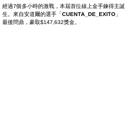
經過7個多小時的激戰，本屆首位線上金手鍊得主誕
生。來自安道爾的選手「
CUENTA_DE_EXITO
」
最後問鼎，豪取$147,632獎金。