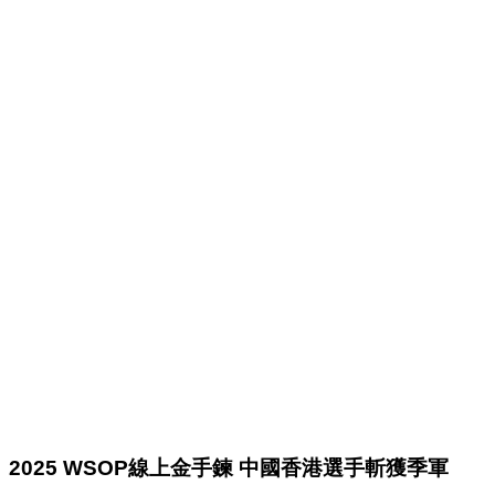
2025 WSOP
線上金手鍊
中國香港選手斬獲季軍