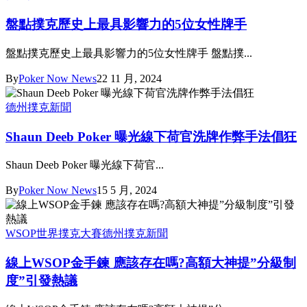
盤點撲克歷史上最具影響力的5位女性牌手
盤點撲克歷史上最具影響力的5位女性牌手 盤點撲...
By
Poker Now News
22 11 月, 2024
德州撲克新聞
Shaun Deeb Poker 曝光線下荷官洗牌作弊手法倡狂
Shaun Deeb Poker 曝光線下荷官...
By
Poker Now News
15 5 月, 2024
WSOP世界撲克大賽
德州撲克新聞
線上WSOP金手鍊 應該存在嗎?高額大神提”分級制
度”引發熱議