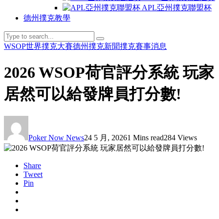
APL亞州撲克聯盟杯
德州撲克教學
WSOP世界撲克大賽
德州撲克新聞
撲克賽事消息
2026 WSOP荷官評分系統 玩家
居然可以給發牌員打分數!
Poker Now News
24 5 月, 2026
1 Mins read
284 Views
Share
Tweet
Pin