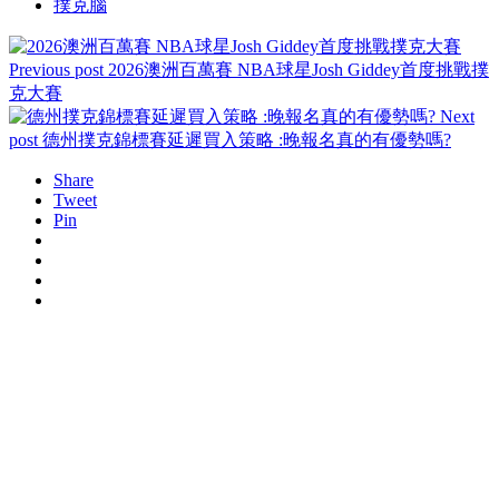
撲克腦
Previous post
2026澳洲百萬賽 NBA球星Josh Giddey首度挑戰撲
克大賽
Next
post
德州撲克錦標賽延遲買入策略 :晚報名真的有優勢嗎?
Share
Tweet
Pin