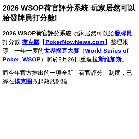
2026 WSOP荷官評分系統 玩家居然可以
給發牌員打分數!
2026 WSOP荷官評分系統
玩家居然可以給
發牌員
打分數!
撲克腦
【
PokerNowNews.com
】
整理報
導。一年一度的
世界撲克大賽
（
World Series of
Poker
,
WSOP
）將於5月26日重返
拉斯維加斯
。
而今年官方推出的一項全新「荷官評分」制度，已
經在
撲克圈
掀起熱烈討論。