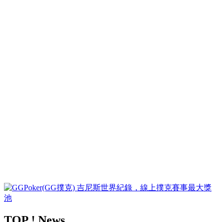
TOP ! News