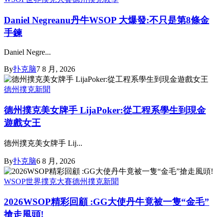
Daniel Negreanu丹牛WSOP 大爆發:不只是第8條金
手鍊
Daniel Negre...
By
扑克脑
7 8 月, 2026
德州撲克新聞
德州撲克美女牌手 LijaPoker:從工程系學生到現金
遊戲女王
德州撲克美女牌手 Lij...
By
扑克脑
6 8 月, 2026
WSOP世界撲克大賽
德州撲克新聞
2026WSOP精彩回顧 :GG大使丹牛竟被一隻“金毛”
搶走風頭!