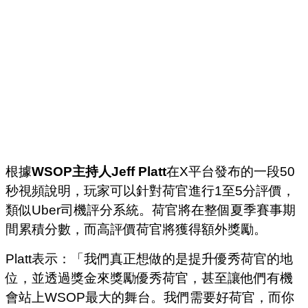
根據
WSOP主持人Jeff Platt
在X平台發布的一段50
秒視頻說明，玩家可以針對荷官進行1至5分評價，
類似Uber司機評分系統。荷官將在整個夏季賽事期
間累積分數，而高評價荷官將獲得額外獎勵。
Platt表示：「我們真正想做的是提升優秀荷官的地
位，並透過獎金來獎勵優秀荷官，甚至讓他們有機
會站上WSOP最大的舞台。我們需要好荷官，而你