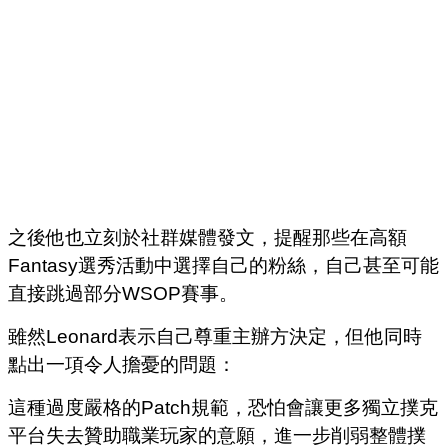
之後他也立刻於社群媒體發文，提醒那些在高額
Fantasy選秀活動中選擇自己的粉絲，自己甚至可能
直接跳過部分WSOP賽事。
雖然Leonard表示自己尊重主辦方決定，但他同時
點出一項令人擔憂的問題：
這種過度嚴格的Patch規範，恐怕會讓更多獨立撲克
平台失去贊助職業玩家的意願，進一步削弱整體撲