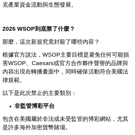
克產業資金流動與生態發展。
2026 WSOP
到底禁了什麼？
那麼，這次新規究竟封殺了哪些內容？
根據官方說法，WSOP主要目標是避免任何可能損
害WSOP、Caesars或官方合作夥伴聲譽的品牌與
內容出現在轉播畫面中，同時確保活動符合美國法
律規範。
以下是此次禁止的主要類別：
非監管博彩平台
包含在美國屬於非法或未受監管的博彩網站，尤其
是許多海外加密貨幣賭場。