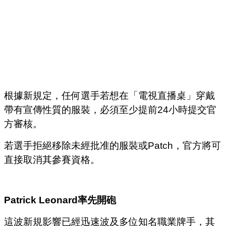
根據新規定，任何選手若想在「電視直播桌」穿戴
帶有宣傳性質的服裝，必須至少提前24小時提交官
方審核。
若選手拒絕移除未經批准的服裝或Patch，官方將可
直接取消其參賽資格。
Patrick Leonard
率先開砲
這波新規影響已經迅速波及多位知名職業牌手，其