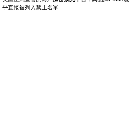
乎直接被列入禁止名單。