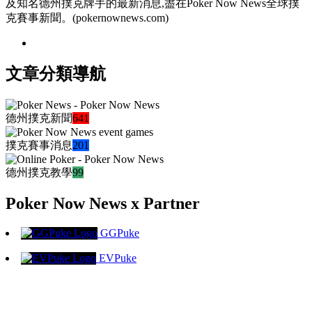
及知名德州撲克牌手的最新消息,盡在Poker Now News全球撲
克賽事新聞。(pokernownews.com)
文章分類導航
德州撲克新聞
641
撲克賽事消息
201
德州撲克教學
99
Poker Now News x Partner
GGPuke
EVPuke