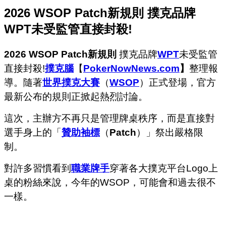
2026 WSOP Patch新規則 撲克品牌
WPT未受監管直接封殺!
2026 WSOP Patch新規則
撲克品牌
WPT
未受監管
直接封殺!
撲克腦
【
PokerNowNews.com
】
整理報
導。隨著
世界撲克大賽
（
WSOP
）正式登場，官方
最新公布的規則正掀起熱烈討論。
這次，主辦方不再只是管理牌桌秩序，而是直接對
選手身上的「
贊助袖標
（
Patch
）」祭出嚴格限
制。
對許多習慣看到
職業牌手
穿著各大撲克平台Logo上
桌的粉絲來說，今年的WSOP，可能會和過去很不
一樣。