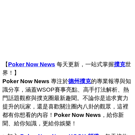
【
Poker Now News
每天更新，一站式掌握
撲克
世
界！】
Poker Now News
專注於
德州撲克
的專業報導與知
識分享，涵蓋WSOP賽事亮點、高手打法解析、熱
門話題觀察與撲克圈最新趣聞。不論你是追求實力
提升的玩家，還是喜歡關注圈內八卦的觀眾，這裡
都有你想看的內容！
Poker Now News
，給你新
聞、給你知識，更給你娛樂！