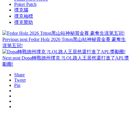
Poker Patch
撲克腦
撲克袖標
撲克贊助
Previous post
Fedor Holz 2026 Triton黑山站神秘賞金賽 豪奪生
涯第五冠!
Next post
Dopa轉戰德州撲克 ?LOL路人王居然還打進了APL獎
勵圈!
Share
Tweet
Pin