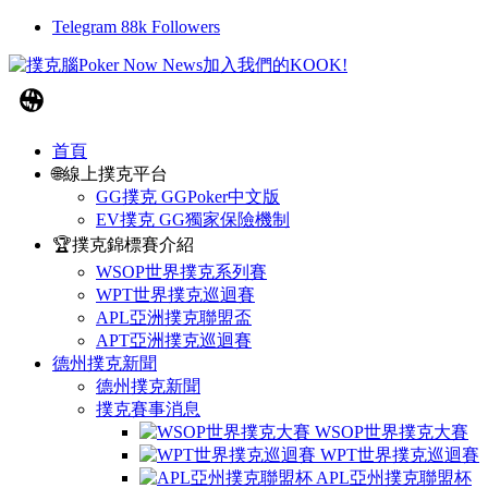
Telegram
88k
Followers
首頁
🌐線上撲克平台
GG撲克 GGPoker中文版
EV撲克 GG獨家保險機制
🏆撲克錦標賽介紹
WSOP世界撲克系列賽
WPT世界撲克巡迴賽
APL亞洲撲克聯盟盃
APT亞洲撲克巡迴賽
德州撲克新聞
德州撲克新聞
撲克賽事消息
WSOP世界撲克大賽
WPT世界撲克巡迴賽
APL亞州撲克聯盟杯