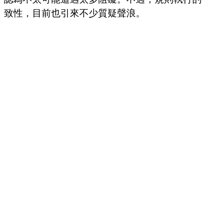
致性，目前也引來不少質疑聲浪。