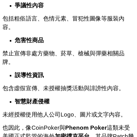
爭議性內容
包括粗俗語言、色情元素、冒犯性圖像等服裝內
容。
危害性商品
禁止宣傳非處方藥物、菸草、槍械與彈藥相關品
牌。
誤導性資訊
包含虛假宣傳、未授權抽獎活動與誹謗性內容。
智慧財產侵權
未經授權使用他人公司Logo、圖片或文字內容。
也因此，像CoinPoker與
Phenom Poker
這類未受
美國正式監管的海外
加密撲克平台
，其品牌Patch幾