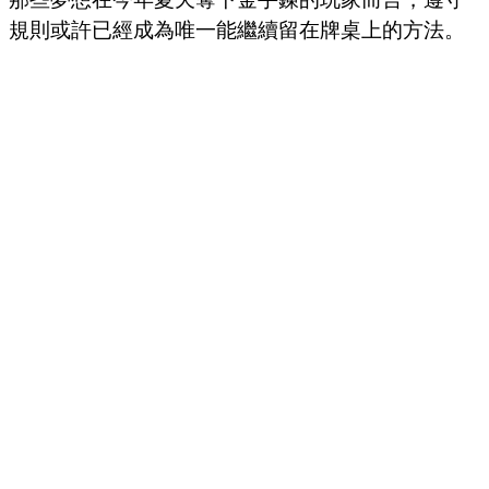
規則或許已經成為唯一能繼續留在牌桌上的方法。