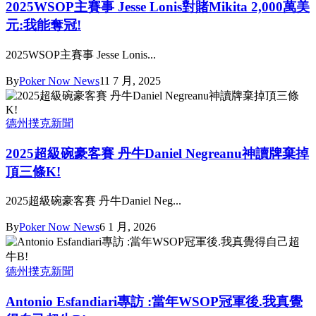
2025WSOP主賽事 Jesse Lonis對賭Mikita 2,000萬美
元:我能奪冠!
2025WSOP主賽事 Jesse Lonis...
By
Poker Now News
11 7 月, 2025
德州撲克新聞
2025超級碗豪客賽 丹牛Daniel Negreanu神讀牌棄掉
頂三條K!
2025超級碗豪客賽 丹牛Daniel Neg...
By
Poker Now News
6 1 月, 2026
德州撲克新聞
Antonio Esfandiari專訪 :當年WSOP冠軍後.我真覺