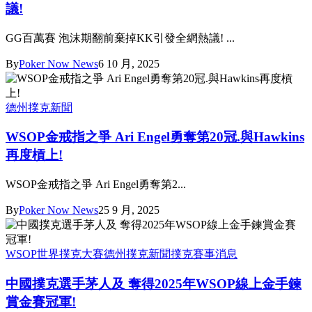
議!
GG百萬賽 泡沫期翻前棄掉KK引發全網熱議! ...
By
Poker Now News
6 10 月, 2025
德州撲克新聞
WSOP金戒指之爭 Ari Engel勇奪第20冠.與Hawkins
再度槓上!
WSOP金戒指之爭 Ari Engel勇奪第2...
By
Poker Now News
25 9 月, 2025
WSOP世界撲克大賽
德州撲克新聞
撲克賽事消息
中國撲克選手茅人及 奪得2025年WSOP線上金手鍊
賞金賽冠軍!