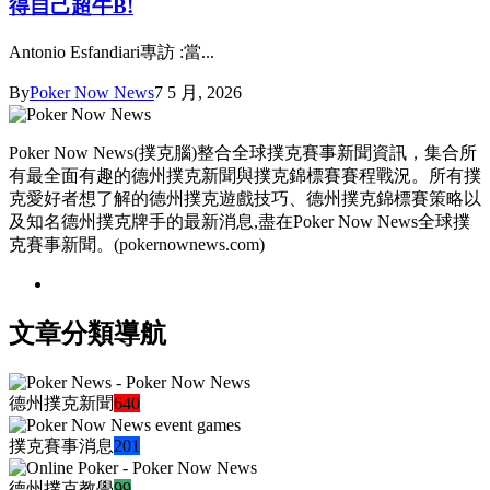
得自己超牛B!
Antonio Esfandiari專訪 :當...
By
Poker Now News
7 5 月, 2026
Poker Now News(撲克腦)整合全球撲克賽事新聞資訊，集合所
有最全面有趣的德州撲克新聞與撲克錦標賽賽程戰況。所有撲
克愛好者想了解的德州撲克遊戲技巧、德州撲克錦標賽策略以
及知名德州撲克牌手的最新消息,盡在Poker Now News全球撲
克賽事新聞。(pokernownews.com)
文章分類導航
德州撲克新聞
640
撲克賽事消息
201
德州撲克教學
99