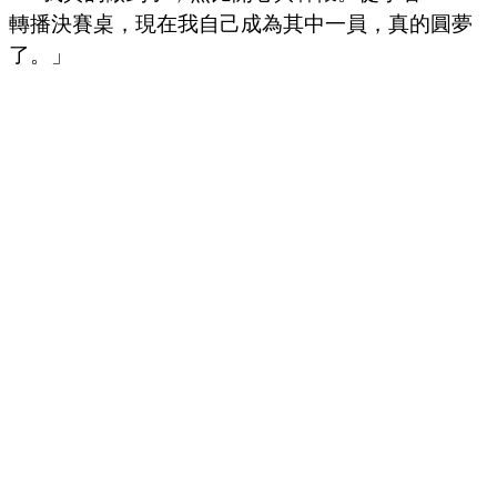
轉播決賽桌，現在我自己成為其中一員，真的圓夢
了。」