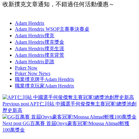
收新撲克文章通知，不錯過任何活動優惠～
Adam Hendrix
Adam Hendrix WSOP主賽事決賽桌
Adam Hendrix撲克
Adam Hendrix撲克獎金
Adam Hendrix撲克生涯
Adam Hendrix撲克背景
Adam Hendrix是誰
Poker Now
Poker Now News
職業撲克牌手Adam Hendrix
職業撲克玩家Adam Hendrix
Previous post
APT仁川站 中國選手何俊傑奪主賽冠軍!總獎池創
歷史新高
Next post
GG百萬賽 首屆Onyx豪客冠軍!Moussa Ahmad斬獲
100萬獎金