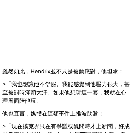
雖然如此，Hendrix並不只是被動應對，他坦承：
>「我也想讓他不舒服。我能感覺到他壓力很大，甚
至被罰時滿頭大汗。如果他想玩這一套，我就在心
理層面陪他玩。」
他也直言，媒體在這類事件上推波助瀾：
>「現在撲克界只在有爭議或醜聞時才上新聞，好成