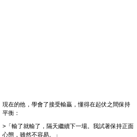
現在的他，學會了接受輸贏，懂得在起伏之間保持
平衡：
>「輸了就輸了，隔天繼續下一場。我試著保持正面
心態，雖然不容易。」