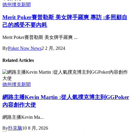
德州撲克新聞
Merit Poker賽普勒斯 美女牌手羅爽 專訪 :多照顧自
己的感受不要內耗
Merit Poker賽普勒斯 美女牌手羅爽 ...
By
Poker Now News
2 2 月, 2024
Related Articles
德州撲克新聞
網路主播Kevin Martin :從人氣撲克博主到GGPoker
內容創作大使
網路主播Kevin Ma...
By
扑克脑
10 8 月, 2026