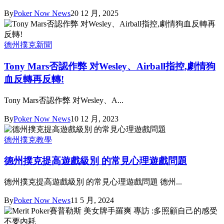
By
Poker Now News
20 12 月, 2025
德州撲克新聞
Tony Mars否認作弊 对Wesley、Airball指控,劇情狗
血反轉再反轉!
Tony Mars否認作弊 对Wesley、A...
By
Poker Now News
10 12 月, 2023
德州撲克教學
德州撲克提高遊戲級別 的常見心理遊戲問題
德州撲克提高遊戲級別 的常見心理遊戲問題 德州...
By
Poker Now News
11 5 月, 2024