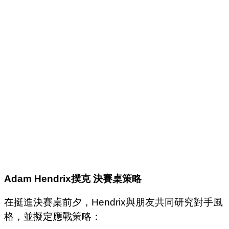
Adam Hendrix
撲克
決賽桌策略
在挺進決賽桌前夕，Hendrix與朋友共同研究對手風
格，並擬定應戰策略：