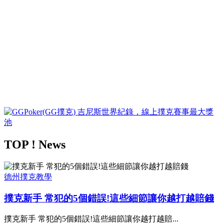
TOP ! News
德州撲克教學
撲克新手 常犯的5個錯誤!這些細節讓你越打越賠錢
撲克新手 常犯的5個錯誤!這些細節讓你越打越賠...