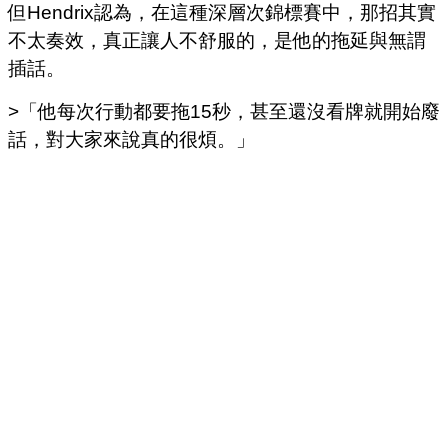
但Hendrix認為，在這種深層次錦標賽中，那招其實
不太奏效，真正讓人不舒服的，是他的拖延與無謂
插話。
>「他每次行動都要拖15秒，甚至還沒看牌就開始廢
話，對大家來說真的很煩。」