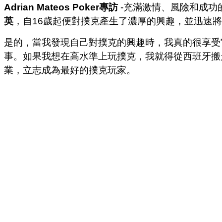
Adrian Mateos Poker專訪
-充滿激情、風險和成功
英
，自16歲起便對撲克產生了濃厚的興趣，並迅速
是的，當我發現自己對撲克的興趣時，我真的很享受
事。如果我想在高水準上玩撲克，我就得從西班牙搬
業，立志成為最好的撲克玩家。