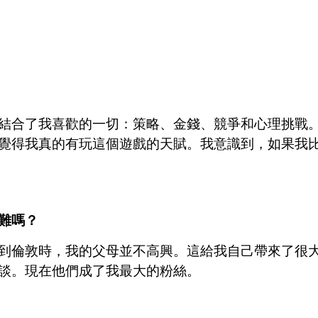
結合了我喜歡的一切：策略、金錢、競爭和心理挑戰
覺得我真的有玩這個遊戲的天賦。我意識到，如果我
難嗎？
到倫敦時，我的父母並不高興。這給我自己帶來了很
談。現在他們成了我最大的粉絲。