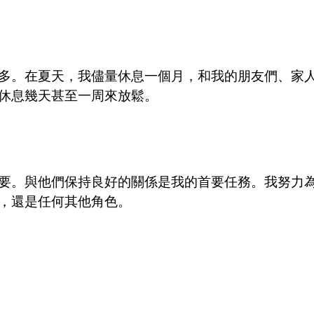
多。在夏天，我儘量休息一個月，和我的朋友們、家
休息幾天甚至一周來放鬆。
要。與他們保持良好的關係是我的首要任務。我努力
，還是任何其他角色。