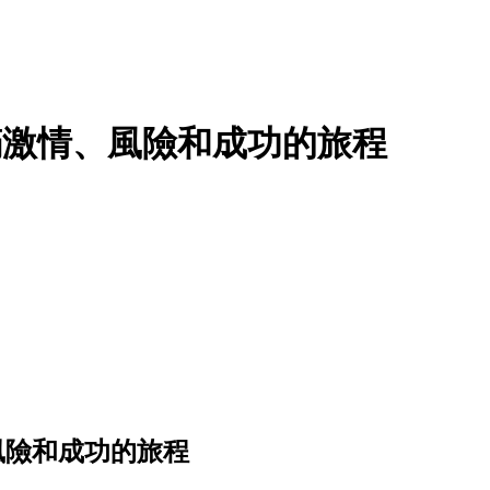
專訪 -充滿激情、風險和成功的旅程
激情、風險和成功的旅程