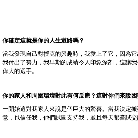
你確定這就是你的人生道路嗎？
當我發現自己對撲克的興趣時，我愛上了它，因為它
我付出了努力，我早期的成績令人印象深刻，這讓我
偉大的選手。
你的家人和周圍環境對此有何反應？這對你們來說困
一開始這對我家人來說是個巨大的驚喜。當我決定搬
意，也信任我，他們試圖支持我，並且每天都嘗試交