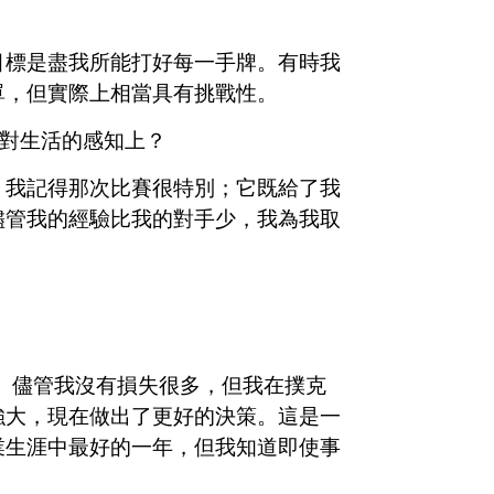
目標是盡我所能打好每一手牌。有時我
單，但實際上相當具有挑戰性。
，對生活的感知上？
，我記得那次比賽很特別；它既給了我
儘管我的經驗比我的對手少，我為我取
。儘管我沒有損失很多，但我在撲克
強大，現在做出了更好的決策。這是一
業生涯中最好的一年，但我知道即使事