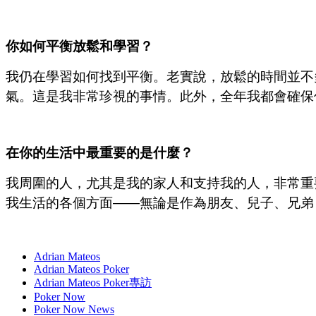
你如何平衡放鬆和學習？
我仍在學習如何找到平衡。老實說，放鬆的時間並不
氣。這是我非常珍視的事情。此外，全年我都會確保
在你的生活中最重要的是什麼？
我周圍的人，尤其是我的家人和支持我的人，非常重
我生活的各個方面——無論是作為朋友、兒子、兄弟
Adrian Mateos
Adrian Mateos Poker
Adrian Mateos Poker專訪
Poker Now
Poker Now News