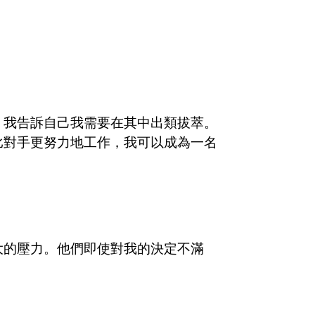
。我告訴自己我需要在其中出類拔萃。
比對手更努力地工作，我可以成為一名
大的壓力。他們即使對我的決定不滿