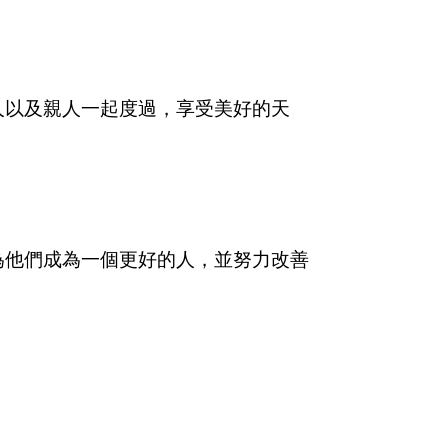
人以及親人一起度過，享受美好的天
為他們成為一個更好的人，並努力改善