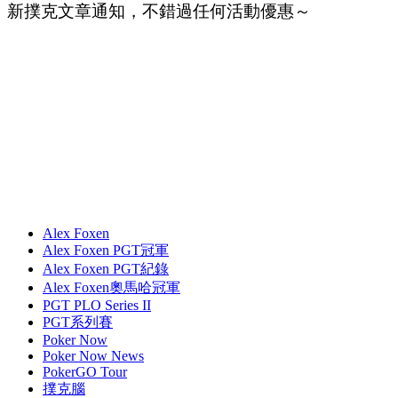
新撲克文章通知，不錯過任何活動優惠～
Alex Foxen
Alex Foxen PGT冠軍
Alex Foxen PGT紀錄
Alex Foxen奧馬哈冠軍
PGT PLO Series II
PGT系列賽
Poker Now
Poker Now News
PokerGO Tour
撲克腦