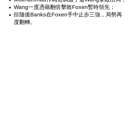
Wang一度憑藉翻倍擊敗Foxen暫時領先；
但隨後Banks在Foxen手中止步三強，局勢再
度翻轉。