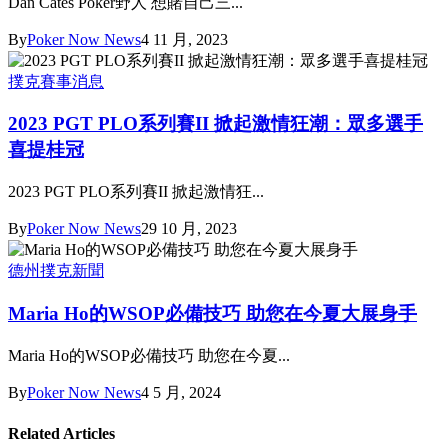
Dan Cates Poker野人 想賭自己三...
By
Poker Now News
4 11 月, 2023
撲克賽事消息
2023 PGT PLO系列賽II 掀起激情狂潮：眾多選手
喜提桂冠
2023 PGT PLO系列賽II 掀起激情狂...
By
Poker Now News
29 10 月, 2023
德州撲克新聞
Maria Ho的WSOP必備技巧 助您在今夏大展身手
Maria Ho的WSOP必備技巧 助您在今夏...
By
Poker Now News
4 5 月, 2024
Related Articles