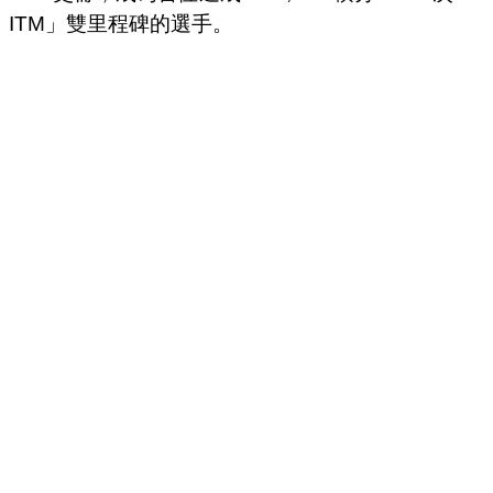
ITM」雙里程碑的選手。