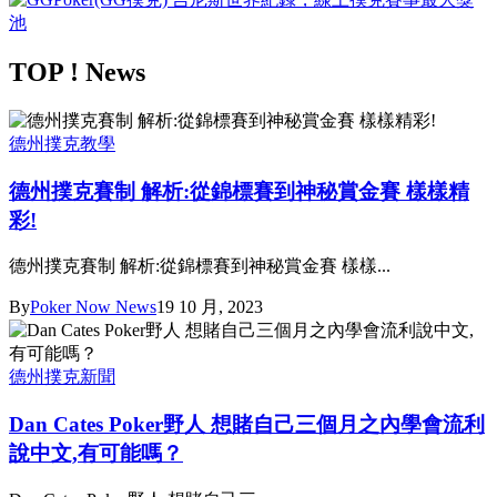
TOP ! News
德州撲克教學
德州撲克賽制 解析:從錦標賽到神秘賞金賽 樣樣精
彩!
德州撲克賽制 解析:從錦標賽到神秘賞金賽 樣樣...
By
Poker Now News
19 10 月, 2023
德州撲克新聞
Dan Cates Poker野人 想賭自己三個月之內學會流利
說中文,有可能嗎？