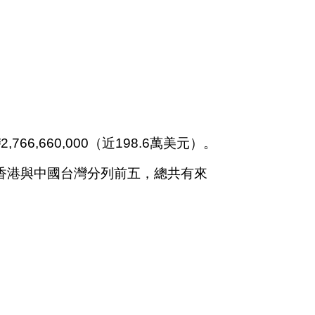
6,660,000（近198.6萬美元）。
中國香港與中國台灣分列前五，總共有來