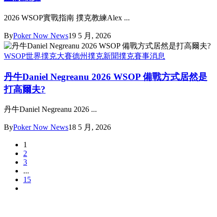
2026 WSOP實戰指南 撲克教練Alex ...
By
Poker Now News
19 5 月, 2026
WSOP世界撲克大賽
德州撲克新聞
撲克賽事消息
丹牛Daniel Negreanu 2026 WSOP 備戰方式居然是
打高爾夫?
丹牛Daniel Negreanu 2026 ...
By
Poker Now News
18 5 月, 2026
1
2
3
...
15