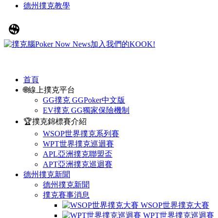
德州撲克教學
首頁
🌐線上撲克平台
GG撲克 GGPoker中文版
EV撲克 GG獨家保險機制
🏆撲克錦標賽介紹
WSOP世界撲克系列賽
WPT世界撲克巡迴賽
APL亞洲撲克聯盟盃
APT亞洲撲克巡迴賽
德州撲克新聞
德州撲克新聞
撲克賽事消息
WSOP世界撲克大賽
WPT世界撲克巡迴賽