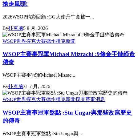
搶走風頭!
2026WSOP精彩回顧 :GG大使丹牛竟被一...
By
扑克脑
5 8 月, 2026
WSOP世界撲克大賽
德州撲克新聞
WSOP主賽事冠軍Michael Mizrachi :9條金手鏈締造
傳奇
WSOP主賽事冠軍Michael Mizrac...
By
扑克脑
31 7 月, 2026
WSOP世界撲克大賽
德州撲克新聞
撲克賽事消息
WSOP主賽事冠軍盤點 :Stu Ungar與那些改寫歷史
的傳奇
WSOP主賽事冠軍盤點 :Stu Ungar與...