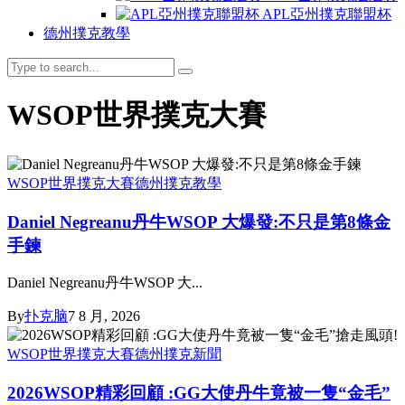
APL亞州撲克聯盟杯
德州撲克教學
WSOP世界撲克大賽
WSOP世界撲克大賽
德州撲克教學
Daniel Negreanu丹牛WSOP 大爆發:不只是第8條金
手鍊
Daniel Negreanu丹牛WSOP 大...
By
扑克脑
7 8 月, 2026
WSOP世界撲克大賽
德州撲克新聞
2026WSOP精彩回顧 :GG大使丹牛竟被一隻“金毛”