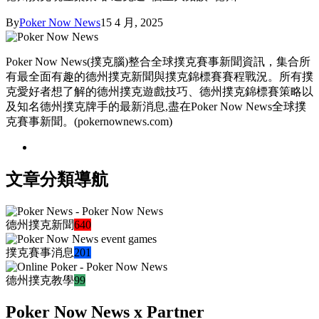
By
Poker Now News
15 4 月, 2025
Poker Now News(撲克腦)整合全球撲克賽事新聞資訊，集合所
有最全面有趣的德州撲克新聞與撲克錦標賽賽程戰況。所有撲
克愛好者想了解的德州撲克遊戲技巧、德州撲克錦標賽策略以
及知名德州撲克牌手的最新消息,盡在Poker Now News全球撲
克賽事新聞。(pokernownews.com)
文章分類導航
德州撲克新聞
640
撲克賽事消息
201
德州撲克教學
99
Poker Now News x Partner