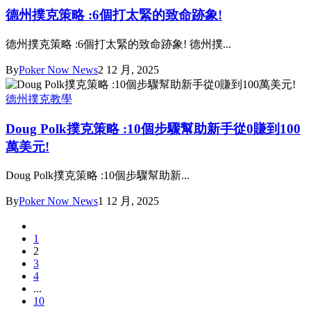
德州撲克策略 :6個打太緊的致命跡象!
德州撲克策略 :6個打太緊的致命跡象! 德州撲...
By
Poker Now News
2 12 月, 2025
德州撲克教學
Doug Polk撲克策略 :10個步驟幫助新手從0賺到100
萬美元!
Doug Polk撲克策略 :10個步驟幫助新...
By
Poker Now News
1 12 月, 2025
1
2
3
4
...
10