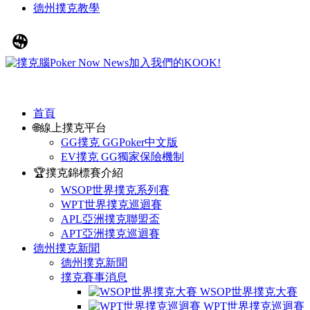
德州撲克教學
首頁
🌐線上撲克平台
GG撲克 GGPoker中文版
EV撲克 GG獨家保險機制
🏆撲克錦標賽介紹
WSOP世界撲克系列賽
WPT世界撲克巡迴賽
APL亞洲撲克聯盟盃
APT亞洲撲克巡迴賽
德州撲克新聞
德州撲克新聞
撲克賽事消息
WSOP世界撲克大賽
WPT世界撲克巡迴賽