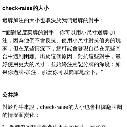
check-raise
的大小
過牌加注的大小也取決於我們過牌的對手：
““面對過度棄牌的對手，你可以用小尺寸過牌-加
注，因為他們不會反抗。使用小尺寸對抗優秀的玩
家，但在某些情況下，您可能會發現自己在某些回
合中遇到困難。出於這個原因，對抗這些對手，最
好使用更大的尺寸，並始終注意記分牌的深度：如
果你過牌-加注，那麼你可以簡單地全下。”
公共牌
對於丹牛來說，check-raise的大小也會根據翻牌圈
的情況而變化：