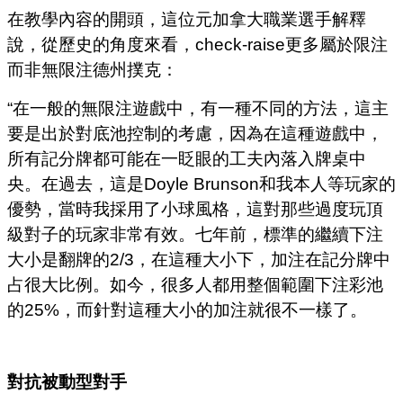
在教學內容的開頭，這位元加拿大職業選手解釋
說，從歷史的角度來看，check-raise更多屬於限注
而非無限注德州撲克：
“在一般的無限注遊戲中，有一種不同的方法，這主
要是出於對底池控制的考慮，因為在這種遊戲中，
所有記分牌都可能在一眨眼的工夫內落入牌桌中
央。在過去，這是Doyle Brunson和我本人等玩家的
優勢，當時我採用了小球風格，這對那些過度玩頂
級對子的玩家非常有效。七年前，標準的繼續下注
大小是翻牌的2/3，在這種大小下，加注在記分牌中
占很大比例。如今，很多人都用整個範圍下注彩池
的25%，而針對這種大小的加注就很不一樣了。
對抗被動型對手