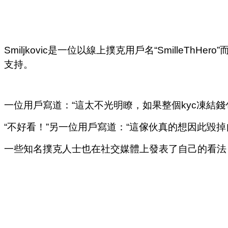
Smiljkovic是一位以線上撲克用戶名“Smille
支持。
一位用戶寫道：“這太不光明瞭，如果整個kyc凍結
“不好看！”另一位用戶寫道：“這傢伙真的想因此毀
一些知名撲克人士也在社交媒體上發表了自己的看法