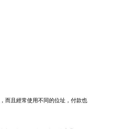
服器費用，而且經常使用不同的位址，付款也