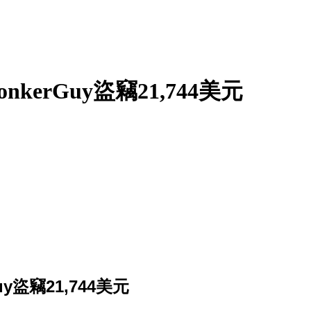
控MonkerGuy盜竊21,744美元
rGuy盜竊21,744美元