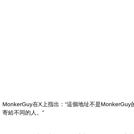
MonkerGuy在X上指出：“這個地址不是Monke
寄給不同的人。”