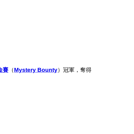
金賽
（
Mystery Bounty
）冠軍，奪得