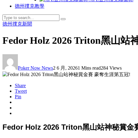
德州撲克教學
德州撲克新聞
Fedor Holz 2026 Trit
Poker Now News
2 6 月, 2026
1 Mins read
284 Views
Share
Tweet
Pin
Fedor Holz 2026 Triton黑山站神秘