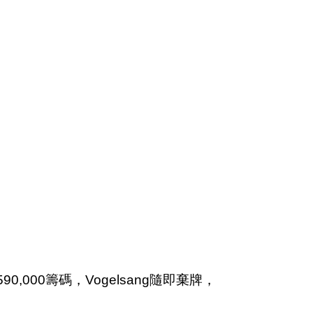
0,000籌碼，Vogelsang隨即棄牌，