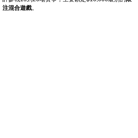
注混合遊戲
。