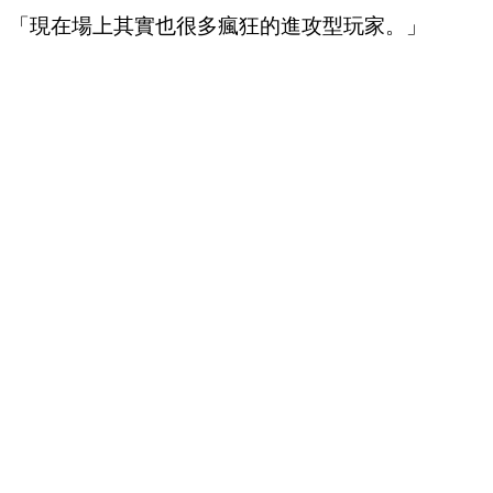
「現在場上其實也很多瘋狂的進攻型玩家。」