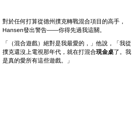
對於任何打算從德州撲克轉戰混合項目的高手，
Hansen發出警告——你得先過我這關。
「（混合遊戲）絕對是我最愛的，」他說，「我從
撲克還沒上電視那年代，就在打混合
現金桌
了。我
是真的愛所有這些遊戲。」