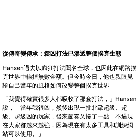
從傳奇變傳承：鬆凶打法已滲透整個撲克生態
Hansen過去以瘋狂打法聞名全球，也因此在網路撲
克世界中輸掉無數金額。但今時今日，他也親眼見
證自己當年的風格如何改變整個撲克世界。
「我覺得確實很多人都吸收了那套打法，」Hansen
說，「當年我很凶，然後出現一批北歐超級、超
級、超級凶的玩家，後來節奏又慢了一點。不過現
在大家都越來越強，因為現在有太多工具和訓練網
站可以使用。」