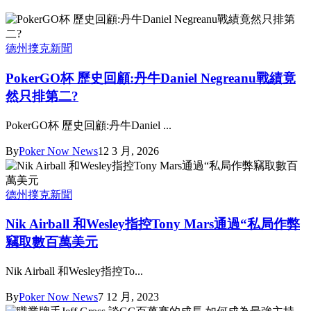
德州撲克新聞
PokerGO杯 歷史回顧:丹牛Daniel Negreanu戰績竟
然只排第二?
PokerGO杯 歷史回顧:丹牛Daniel ...
By
Poker Now News
12 3 月, 2026
德州撲克新聞
Nik Airball 和Wesley指控Tony Mars通過“私局作弊
竊取數百萬美元
Nik Airball 和Wesley指控To...
By
Poker Now News
7 12 月, 2023