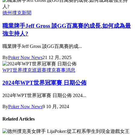
德州撲克新聞
職業牌手Jeff Gross 談GG百萬賽的成長.如何成為最
強主持人?
職業牌手Jeff Gross 談GG百萬賽的成...
By
Poker Now News
21 12 月, 2025
WPT世界撲克巡迴賽
撲克賽事消息
2024年WPT世界冠軍賽 日期公佈
2024年WPT世界冠軍賽 日期公佈 2024...
By
Poker Now News
9 10 月, 2024
Related Articles