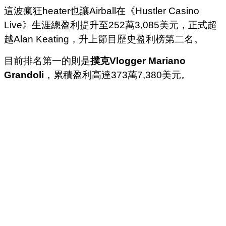
這波瘋狂heater也讓Airball在《Hustler Casino
Live》生涯總盈利提升至252萬3,085美元，正式超
越Alan Keating，升上節目歷史盈利榜第二名。
目前排名第一的則是
撲克Vlogger Mariano
Grandoli
，累積盈利高達373萬7,380美元。