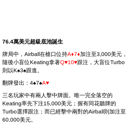
76.4
萬美元超級底池誕生
牌局中，Airball在槍口位持
A♦7♦
加注至3,000美元，
隨後小盲位Keating拿著
Q♥10♥
跟注，大盲位Turbo
則以K♠3♠跟進。
翻牌發出：4♠7♠
A♥
三名玩家中有兩人擊中牌面。唯一完全落空的
Keating率先下注15,000美元；握有同花聽牌的
Turbo選擇跟注；而已經擊中兩對的Airball則加注至
60,000美元。