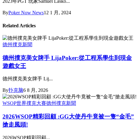
2023年PGT 玩家Samuel Lasko...
By
Poker Now News
12 1 月, 2024
Related Articles
德州撲克新聞
德州撲克美女牌手 LijaPoker:從工程系學生到現金
遊戲女王
德州撲克美女牌手 Lij...
By
扑克脑
6 8 月, 2026
WSOP世界撲克大賽
德州撲克新聞
2026WSOP精彩回顧 :GG大使丹牛竟被一隻“金毛”
搶走風頭!
2026WSOP精彩回顧...