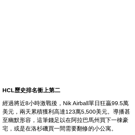
HCL
歷史排名衝上第二
經過將近8小時激戰後，Nik Airball單日狂贏99.5萬
美元，兩天累積獲利高達123萬5,500美元。
導播甚
至幽默形容，這筆錢足以在阿拉巴馬州買下一棟豪
宅，或是在洛杉磯買一間需要翻修的小公寓。