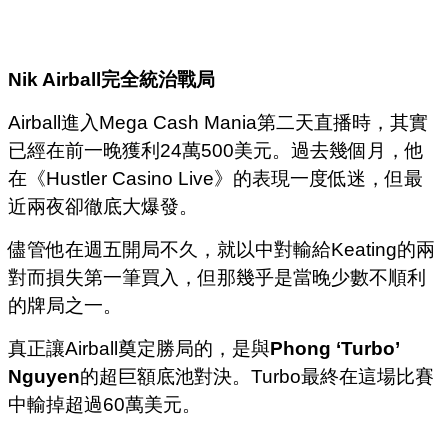
Nik Airball
完全統治戰局
Airball進入Mega Cash Mania第二天直播時，其實
已經在前一晚獲利24萬500美元。過去幾個月，他
在《Hustler Casino Live》的表現一度低迷，但最
近兩夜卻徹底大爆發。
儘管他在週五開局不久，就以中對輸給Keating的兩
對而損失第一筆買入，但那幾乎是當晚少數不順利
的牌局之一。
真正讓Airball奠定勝局的，是與
Phong ‘Turbo’
Nguyen
的超巨額底池對決。Turbo最終在這場比賽
中輸掉超過60萬美元。