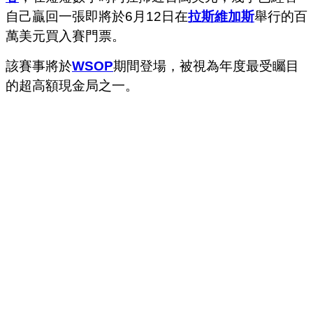
自己贏回一張即將於6月12日在
拉斯維加斯
舉行的百
萬美元買入賽門票。
該賽事將於
WSOP
期間登場，被視為年度最受矚目
的超高額現金局之一。