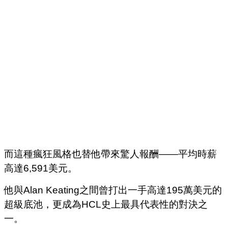
而這種瘋狂風格也替他帶來驚人報酬——平均時薪
高達6,591美元。
他與Alan Keating之間曾打出一手高達195萬美元的
超級底池，更成為HCL史上最具代表性的對決之
一。