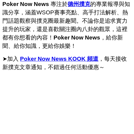
Poker Now News
專注於
德州撲克
的專業報導與知
識分享，涵蓋WSOP賽事亮點、高手打法解析、熱
門話題觀察與撲克圈最新趣聞。不論你是追求實力
提升的玩家，還是喜歡關注圈內八卦的觀眾，這裡
都有你想看的內容！
Poker Now News
，給你新
聞、給你知識，更給你娛樂！
➤加入
Poker Now News KOOK 頻道
，每天接收
新撲克文章通知，不錯過任何活動優惠～