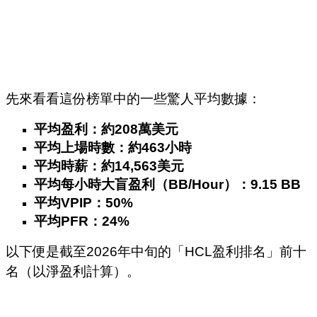
先來看看這份榜單中的一些驚人平均數據：
平均盈利：約208萬美元
平均上場時數：約463小時
平均時薪：約14,563美元
平均每小時大盲盈利（BB/Hour）：9.15 BB
平均VPIP：50%
平均PFR：24%
以下便是截至2026年中旬的「HCL盈利排名」前十
名（以淨盈利計算）。