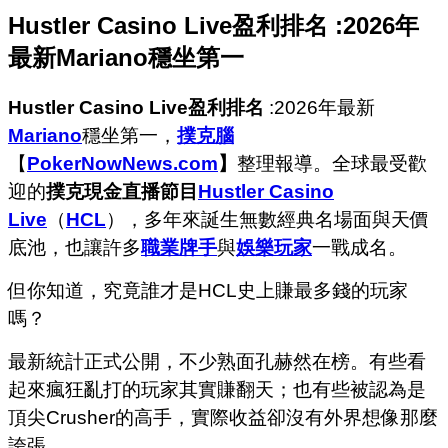
Hustler Casino Live盈利排名 :2026年
最新Mariano穩坐第一
Hustler Casino Live盈利排名
:2026年最新
Mariano
穩坐第一，
撲克腦
【
PokerNowNews.com
】
整理報導。全球最受歡
迎的
撲克現金直播節目
Hustler Casino
Live
（
HCL
），多年來誕生無數經典名場面與天價
底池，也讓許多
職業牌手
與
娛樂玩家
一戰成名。
但你知道，究竟誰才是HCL史上賺最多錢的玩家
嗎？
最新統計正式公開，不少熟面孔赫然在榜。有些看
起來瘋狂亂打的玩家其實賺翻天；也有些被認為是
頂尖Crusher的高手，實際收益卻沒有外界想像那麼
誇張。