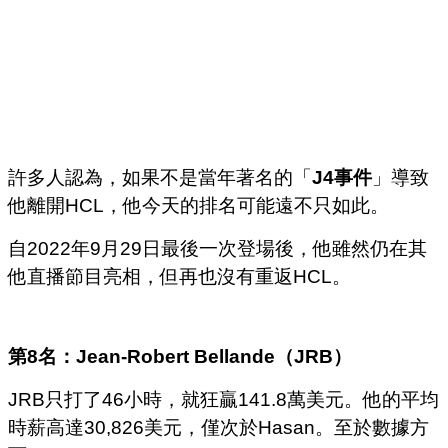
許多人認為，如果不是當年著名的「
J4事件
」導致
他離開HCL，他今天的排名可能遠不只如此。
自2022年9月29日最後一次登場後，他雖然仍在其
他直播節目亮相，但再也沒有重返HCL。
第
8
名：
Jean-Robert Bellande
（
JRB
）
JRB只打了46小時，就狂贏141.8萬美元。他的平均
時薪高達30,826美元，僅次於Hasan。
至於數據方