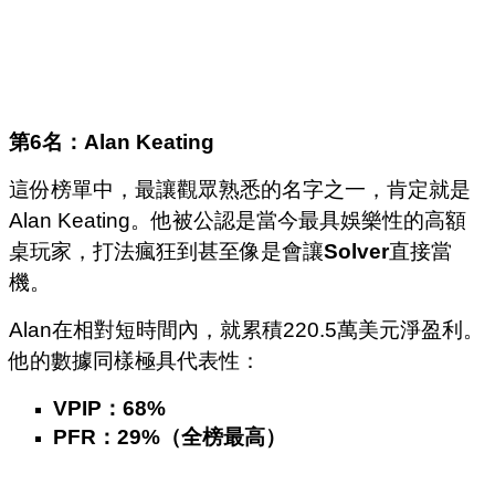
第
6
名：
Alan Keating
這份榜單中，最讓觀眾熟悉的名字之一，肯定就是
Alan Keating。他被公認是當今最具娛樂性的高額
桌玩家，打法瘋狂到甚至像是會讓
Solver
直接當
機。
Alan在相對短時間內，就累積220.5萬美元淨盈利。
他的數據同樣極具代表性：
VPIP：68%
PFR：29%（全榜最高）