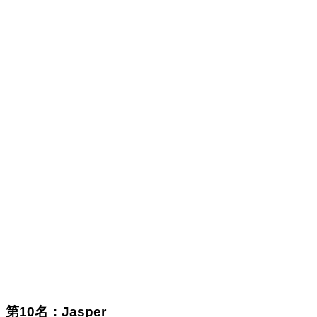
第
10
名：
Jasper