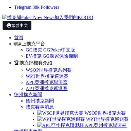
Telegram
88k
Followers
繁體中文
首頁
🌐線上撲克平台
GG撲克 GGPoker中文版
EV撲克 GG獨家保險機制
🏆撲克錦標賽介紹
WSOP世界撲克系列賽
WPT世界撲克巡迴賽
APL亞洲撲克聯盟盃
APT亞洲撲克巡迴賽
德州撲克新聞
德州撲克新聞
撲克賽事消息
WSOP世界撲克大賽
WPT世界撲克巡迴賽
APL亞州撲克聯盟杯