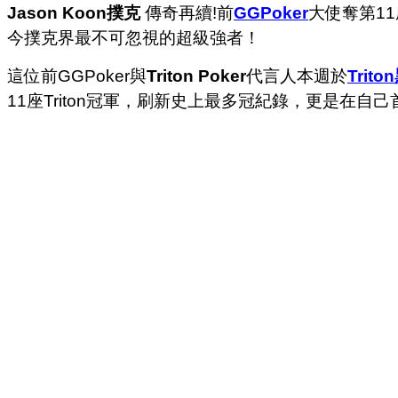
Jason Koon撲克
傳奇再續!前
GGPoker
大使奪第11
今撲克界最不可忽視的超級強者！
這位前GGPoker與
Triton Poker
代言人本週於
Trit
11座Triton冠軍，刷新史上最多冠紀錄，更是在