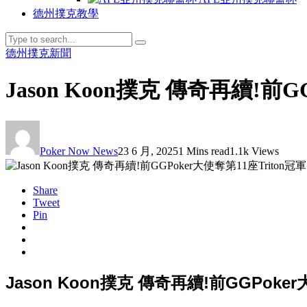
德州撲克教學
德州撲克新聞
Jason Koon撲克 傳奇再續!前G
Poker Now News
23 6 月, 2025
1 Mins read
1.1k Views
Share
Tweet
Pin
Jason Koon撲克 傳奇再續!前GGPoker