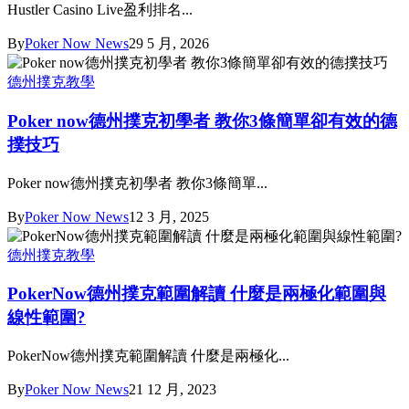
Hustler Casino Live盈利排名...
By
Poker Now News
29 5 月, 2026
德州撲克教學
Poker now德州撲克初學者 教你3條簡單卻有效的德
撲技巧
Poker now德州撲克初學者 教你3條簡單...
By
Poker Now News
12 3 月, 2025
德州撲克教學
PokerNow德州撲克範圍解讀 什麼是兩極化範圍與
線性範圍?
PokerNow德州撲克範圍解讀 什麼是兩極化...
By
Poker Now News
21 12 月, 2023