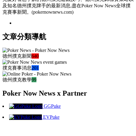
及知名德州撲克牌手的最新消息,盡在Poker Now News全球撲
克賽事新聞。(pokernownews.com)
文章分類導航
德州撲克新聞
640
撲克賽事消息
201
德州撲克教學
99
Poker Now News x Partner
GGPuke
EVPuke