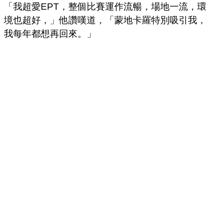
「我超愛EPT，整個比賽運作流暢，場地一流，環
境也超好，」他讚嘆道，「蒙地卡羅特別吸引我，
我每年都想再回來。」