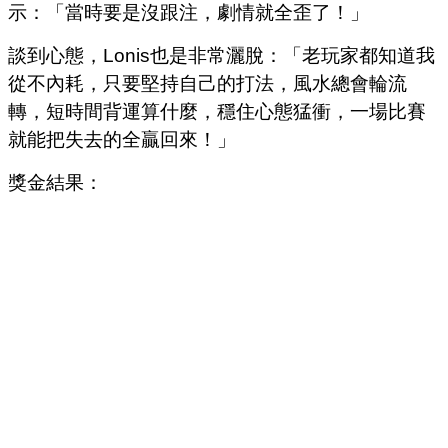
示：「當時要是沒跟注，劇情就全歪了！」
談到心態，Lonis也是非常灑脫：「老玩家都知道我
從不內耗，只要堅持自己的打法，風水總會輪流
轉，短時間背運算什麼，穩住心態猛衝，一場比賽
就能把失去的全贏回來！」
獎金結果：