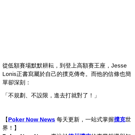
從低額賽場默默耕耘，到登上高額賽王座，Jesse
Lonis正書寫屬於自己的撲克傳奇。而他的信條也簡
單卻深刻：
「不規劃、不設限，進去打就對了！」
【
Poker Now News
每天更新，一站式掌握
撲克
世
界！】