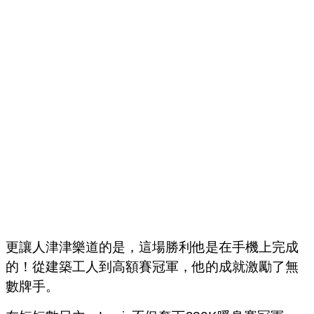
更讓人津津樂道的是，這場勝利他是在手機上完成
的！從建築工人到高額賽冠軍，他的成就激勵了無
數牌手。