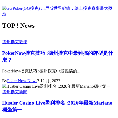
TOP ! News
德州撲克教學
PokerNow撲克技巧 :德州撲克中最難搞的牌型是什
麼？
PokerNow撲克技巧 :德州撲克中最難搞的...
By
Poker Now News
3 12 月, 2023
德州撲克新聞
Hustler Casino Live盈利排名 :2026年最新Mariano
穩坐第一