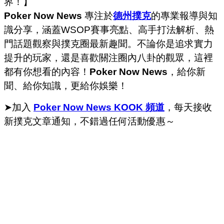
界！】
Poker Now News
專注於
德州撲克
的專業報導與知
識分享，涵蓋WSOP賽事亮點、高手打法解析、熱
門話題觀察與撲克圈最新趣聞。不論你是追求實力
提升的玩家，還是喜歡關注圈內八卦的觀眾，這裡
都有你想看的內容！
Poker Now News
，給你新
聞、給你知識，更給你娛樂！
➤加入
Poker Now News KOOK 頻道
，每天接收
新撲克文章通知，不錯過任何活動優惠～