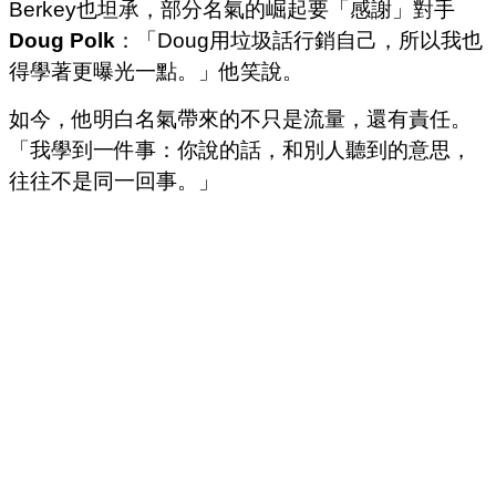
Berkey也坦承，部分名氣的崛起要「感謝」對手
Doug Polk
：「Doug用垃圾話行銷自己，所以我也
得學著更曝光一點。」他笑說。
如今，他明白名氣帶來的不只是流量，還有責任。
「我學到一件事：你說的話，和別人聽到的意思，
往往不是同一回事。」