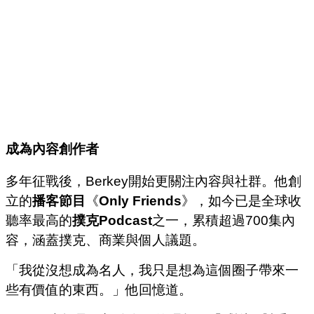
成為內容創作者
多年征戰後，Berkey開始更關注內容與社群。他創
立的
播客節目
《
Only Friends
》，如今已是全球收
聽率最高的
撲克Podcast
之一，累積超過700集內
容，涵蓋撲克、商業與個人議題。
「我從沒想成為名人，我只是想為這個圈子帶來一
些有價值的東西。」他回憶道。