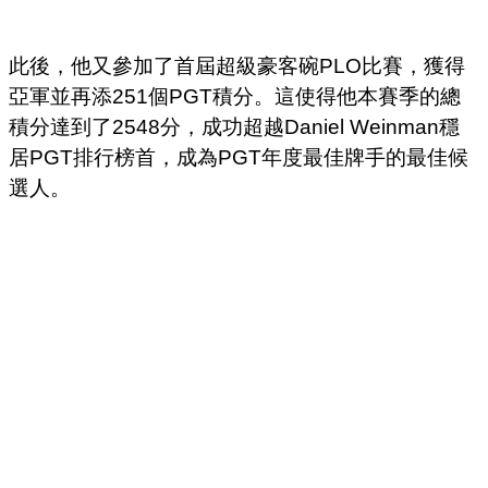
此後，他又參加了首屆超級豪客碗PLO比賽，獲得
亞軍並再添251個PGT積分。這使得他本賽季的總
積分達到了2548分，成功超越Daniel Weinman穩
居PGT排行榜首，成為PGT年度最佳牌手的最佳候
選人。