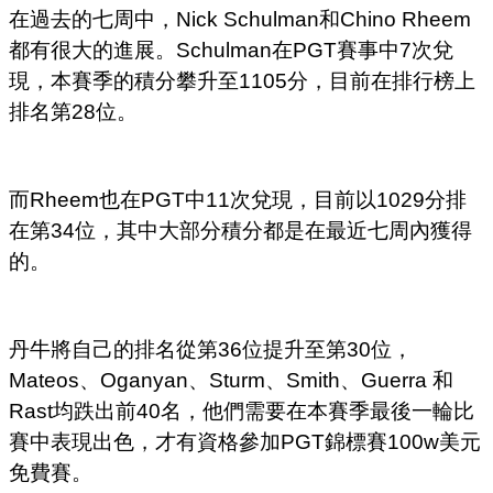
在過去的七周中，Nick Schulman和Chino Rheem
都有很大的進展。Schulman在PGT賽事中7次兌
現，本賽季的積分攀升至1105分，目前在排行榜上
排名第28位。
而Rheem也在PGT中11次兌現，目前以1029分排
在第34位，其中大部分積分都是在最近七周內獲得
的。
丹牛將自己的排名從第36位提升至第30位，
Mateos、Oganyan、Sturm、Smith、Guerra 和
Rast均跌出前40名，他們需要在本賽季最後一輪比
賽中表現出色，才有資格參加PGT錦標賽100w美元
免費賽。