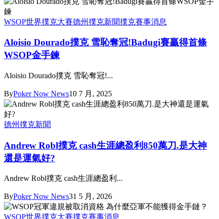
WSOP世界撲克大賽
德州撲克新聞
撲克賽事消息
Aloisio Dourado撲克 雪恥奪冠!Badugi賽贏得首條
WSOP金手鍊
Aloisio Dourado撲克 雪恥奪冠!...
By
Poker Now News
10 7 月, 2025
德州撲克新聞
Andrew Robl撲克 cash生涯總盈利850萬刀.是大神
還是運氣好?
Andrew Robl撲克 cash生涯總盈利...
By
Poker Now News
31 5 月, 2026
WSOP世界撲克大賽
撲克賽事消息