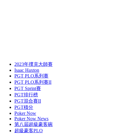
2023年撲克大師賽
Isaac Haxton
PGT PLO系列賽
PGT PLO系列賽II
PGT Sprint賽
PGT排行榜
PGT混合賽II
PGT積分
Poker Now
Poker Now News
第八屆超級豪客碗
超級豪客PLO