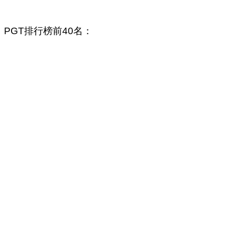
PGT排行榜前40名：