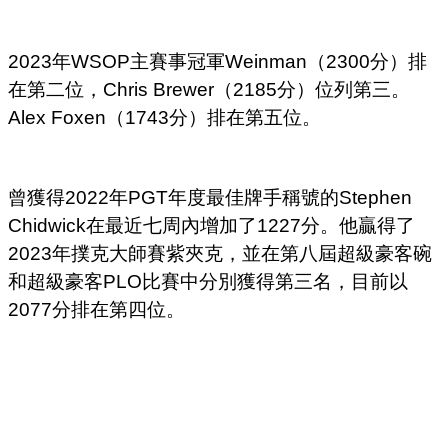
2023年WSOP主賽事冠軍Weinman（2300分）排
在第二位，Chris Brewer（2185分）位列第三。
Alex Foxen（1743分）排在第五位。
曾獲得2022年PGT年度最佳牌手稱號的Stephen
Chidwick在最近七周內增加了1227分。他贏得了
2023年撲克大師賽紫夾克，並在第八屆超級豪客碗
和超級豪客PLO比賽中分別獲得第三名，目前以
2077分排在第四位。