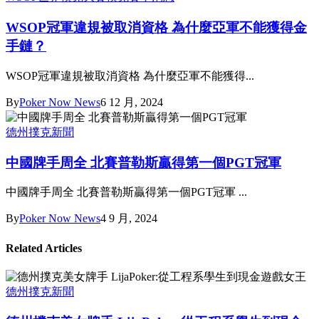
WSOP冠軍違規被取消資格 為什麼亞軍不能獲得金
手鏈？
WSOP冠軍違規被取消資格 為什麼亞軍不能獲得...
By
Poker Now News
6 12 月, 2024
德州撲克新聞
中國牌手周全 北賽普勒斯贏得第一個PGT冠軍
中國牌手周全 北賽普勒斯贏得第一個PGT冠軍 ...
By
Poker Now News
4 9 月, 2024
Related Articles
德州撲克新聞