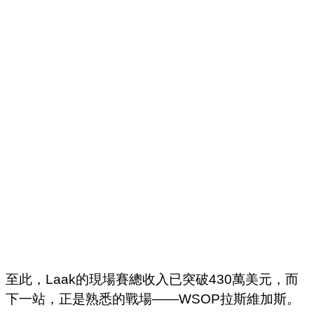
至此，Laak的現場賽總收入已突破430萬美元，而
下一站，正是熟悉的戰場——WSOP拉斯維加斯。