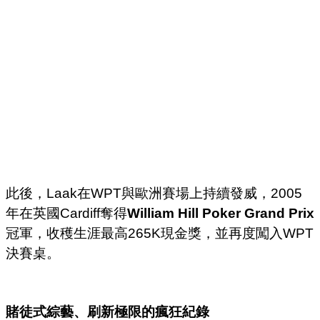
此後，Laak在WPT與歐洲賽場上持續發威，2005
年在英國Cardiff奪得
William Hill Poker Grand Prix
冠軍，收穫生涯最高265K現金獎，並再度闖入WPT
決賽桌。
賭徒式綜藝、刷新極限的瘋狂紀錄