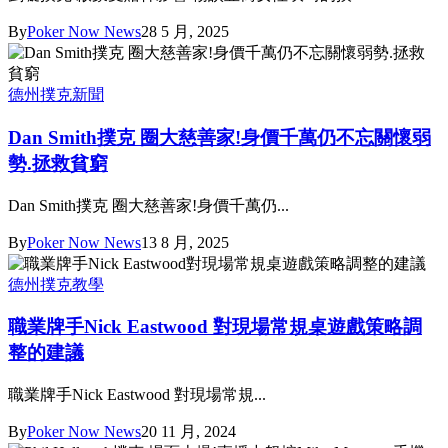
By
Poker Now News
28 5 月, 2025
德州撲克新聞
Dan Smith撲克 圈大慈善家!身價千萬仍不忘關懷弱
勢.拯救貧窮
Dan Smith撲克 圈大慈善家!身價千萬仍...
By
Poker Now News
13 8 月, 2025
德州撲克教學
職業牌手Nick Eastwood 對現場常規桌遊戲策略調
整的建議
職業牌手Nick Eastwood 對現場常規...
By
Poker Now News
20 11 月, 2024