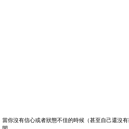
當你沒有信心或者狀態不佳的時候（甚至自己還沒有
間。