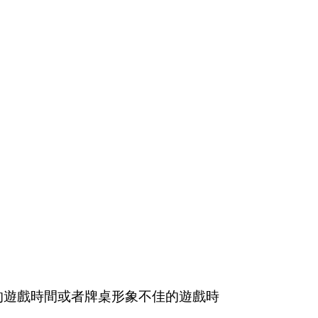
的遊戲時間或者牌桌形象不佳的遊戲時