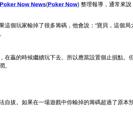
Poker Now News
(
Poker Now
) 整理報導，通常來
這個玩家輸掉了很多籌碼，他會說：“寶貝，這個局太
。
，在贏的時候繼續玩下去。所以應當設置個止損點。
潤。
法自拔。如果在一場遊戲中你輸掉的籌碼超過了原本