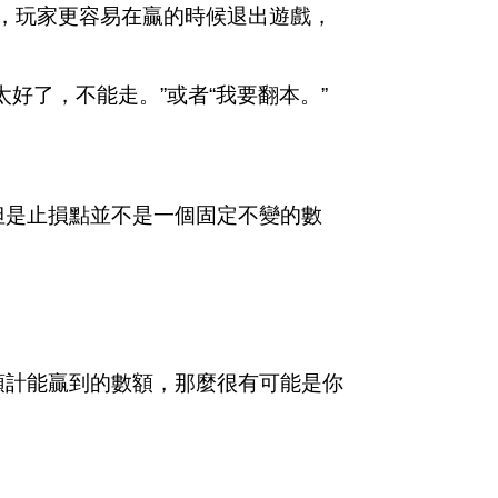
說，玩家更容易在贏的時候退出遊戲，
好了，不能走。”或者“我要翻本。”
但是止損點並不是一個固定不變的數
預計能贏到的數額，那麼很有可能是你