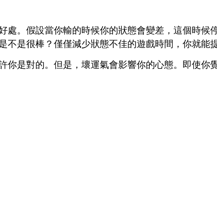
好處。假設當你輸的時候你的狀態會變差，這個時候
是不是很棒？僅僅減少狀態不佳的遊戲時間，你就能
許你是對的。但是，壞運氣會影響你的心態。即使你