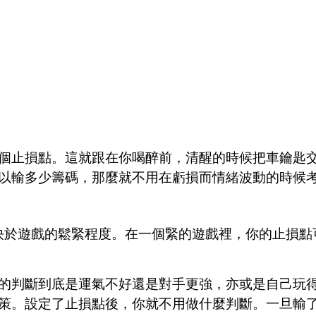
個止損點。這就跟在你喝醉前，清醒的時候把車鑰匙
以輸多少籌碼，那麼就不用在虧損而情緒波動的時候
取決於遊戲的鬆緊程度。在一個緊的遊戲裡，你的止損點
的判斷到底是運氣不好還是對手更強，亦或是自己玩
策。設定了止損點後，你就不用做什麼判斷。一旦輸