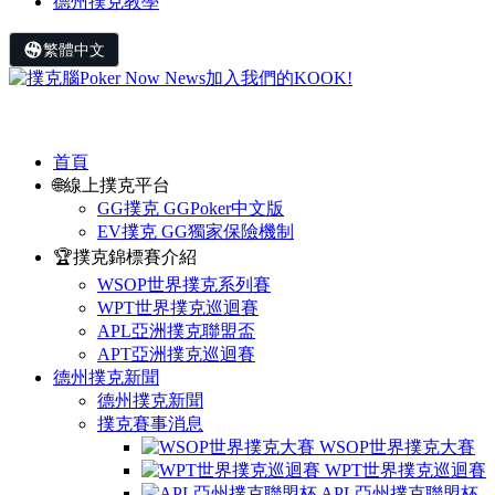
德州撲克教學
繁體中文
首頁
🌐線上撲克平台
GG撲克 GGPoker中文版
EV撲克 GG獨家保險機制
🏆撲克錦標賽介紹
WSOP世界撲克系列賽
WPT世界撲克巡迴賽
APL亞洲撲克聯盟盃
APT亞洲撲克巡迴賽
德州撲克新聞
德州撲克新聞
撲克賽事消息
WSOP世界撲克大賽
WPT世界撲克巡迴賽
APL亞州撲克聯盟杯