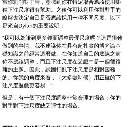
當你剝削對手時，意識到你在特定場合應該使用哪
種下注尺度很有幫助。之後你可以利用你對對手的
瞭解去決定自己是否應該採用一種不同尺度。以下
是來自Dylan的重要說明：
“我可以為賺到更多錢而調整最優尺度嗎？這是很難
做到的事情。我不建議你在具有超扎實的博弈論基
礎知識之前經常這麼做。在你知道自己的底線之前
你不應該調整，而且下注尺度在遊戲中是一個很複
雜的主題。因此，試圖打亂下注尺度是相對困難
的。從我的角度來看，（大多數時候）用正確的下
注尺度遊戲更容易。”
但是，有一個下注尺度調整非常合理的場合：你的
對手對下注尺度缺乏彈性的場合。