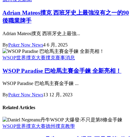
Adrian Mateos撲克 西班牙史上最強沒有之一的90
後職業牌手
Adrian Mateos撲克 西班牙史上最強...
By
Poker Now News
4 6 月, 2025
WSOP世界撲克大賽
撲克賽事消息
WSOP Paradise 巴哈馬主賽金手鍊 全新亮相！
WSOP Paradise 巴哈馬主賽金手鍊 ...
By
Poker Now News
13 12 月, 2023
Related Articles
WSOP世界撲克大賽
德州撲克教學