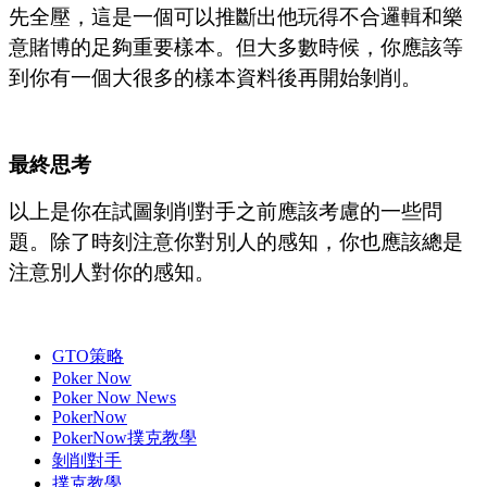
先全壓，這是一個可以推斷出他玩得不合邏輯和樂
意賭博的足夠重要樣本。但大多數時候，你應該等
到你有一個大很多的樣本資料後再開始剝削。
最終思考
以上是你在試圖剝削對手之前應該考慮的一些問
題。除了時刻注意你對別人的感知，你也應該總是
注意別人對你的感知。
GTO策略
Poker Now
Poker Now News
PokerNow
PokerNow撲克教學
剝削對手
撲克教學