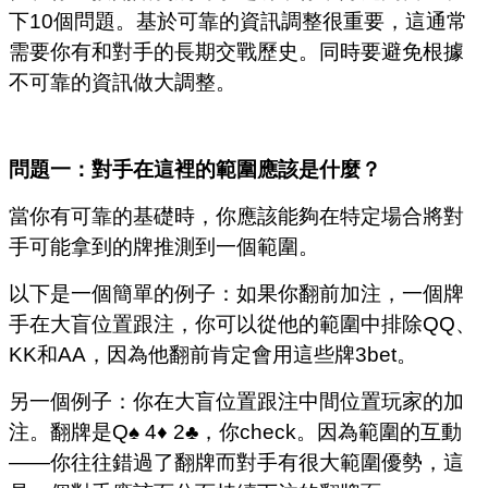
下10個問題。基於可靠的資訊調整很重要，這通常
需要你有和對手的長期交戰歷史。同時要避免根據
不可靠的資訊做大調整。
問題一：對手在這裡的範圍應該是什麼？
當你有可靠的基礎時，你應該能夠在特定場合將對
手可能拿到的牌推測到一個範圍。
以下是一個簡單的例子：如果你翻前加注，一個牌
手在大盲位置跟注，你可以從他的範圍中排除QQ、
KK和AA，因為他翻前肯定會用這些牌3bet。
另一個例子：你在大盲位置跟注中間位置玩家的加
注。翻牌是Q♠ 4♦ 2♣，你check。因為範圍的互動
——你往往錯過了翻牌而對手有很大範圍優勢，這