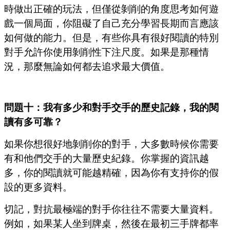
時做出正確的玩法，但僅從剝削的角度思考如何遊
戲一個局面，你阻礙了自己充分學習長期而言應該
如何做的能力。但是，有些你具有很好閱讀的特別
對手允許你使用剝削性下注尺度。如果是那種情
況，那麼無論如何都去追求最大價值。
問題十：我有多少和對手交手的歷史記錄，我的閱
讀有多可靠？
如果你想很好地剝削你的對手，大多數時候你需要
有和他們交手的大量歷史紀錄。你掌握的資訊越
多，你的閱讀就可能越精確，因為你有支持你的假
設的更多資料。
切記，對抗最極端的對手你往往不需要大量資料。
例如，如果某人坐到牌桌，然後在最初三手牌都率