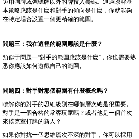
免用強牌或強聽牌以外的牌投入籌碼。通過瞭解基
本策略應該是什麼和對手的傾向是什麼，你就能夠
在特定場合設置一個更精確的範圍。
問題三：我在這裡的範圍應該是什麼？
類似于問題一“對手的範圍應該是什麼”，你也需要熟
悉你應該如何遊戲自己的範圍。
問題四：對手對那個範圍有什麼概念嗎？
瞭解你的對手的思維級別在哪個層次總是很重要。
對手是一個合格的常客玩家嗎？或者他是一個首次
來撲克室打牌的新人？
如果你對抗一個思維層次不深的對手，你可以採用