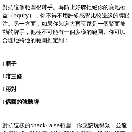
對抗這個範圍很棘手。為防止好牌拒絕你的底池權
益（equity），你不得不用許多感覺比較邊緣的牌跟
注。另一方面，如果你知道大盲玩家是一個緊而被
動的牌手，他極不可能有一個多樣的範圍。你可以
合理地將他的範圍推定到：
l 順子
l 暗三條
l 兩對
l 偶爾的強聽牌
對抗這樣的check-raise範圍，你應該玩得緊，並避