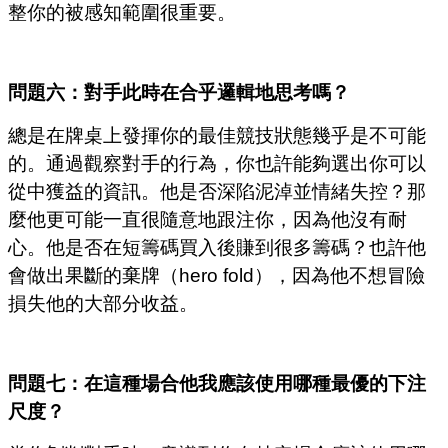
整你的被感知範圍很重要。
問題六：對手此時在合乎邏輯地思考嗎？
總是在牌桌上發揮你的最佳競技狀態幾乎是不可能
的。通過觀察對手的行為，你也許能夠選出你可以
從中獲益的資訊。他是否深陷泥淖並情緒失控？那
麼他更可能一直很隨意地跟注你，因為他沒有耐
心。他是否在短籌碼買入後賺到很多籌碼？也許他
會做出果斷的棄牌（hero fold），因為他不想冒險
損失他的大部分收益。
問題七：在這種場合他我應該使用哪種最優的下注
尺度？