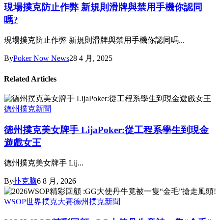
現場撲克防止作弊 新規則滑牌與禁用手機你認同
嗎?
現場撲克防止作弊 新規則滑牌與禁用手機你認同嗎...
By
Poker Now News
28 4 月, 2025
Related Articles
德州撲克新聞
德州撲克美女牌手 LijaPoker:從工程系學生到現金
遊戲女王
德州撲克美女牌手 Lij...
By
扑克脑
6 8 月, 2026
WSOP世界撲克大賽
德州撲克新聞