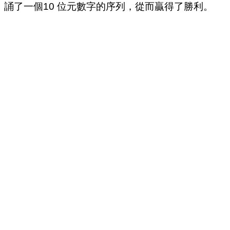
誦了一個10 位元數字的序列，從而贏得了勝利。