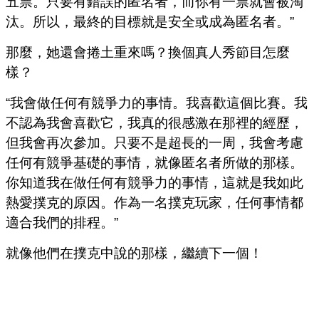
五票。只要有錯誤的匿名者，而你有一票就會被淘
汰。所以，最終的目標就是安全或成為匿名者。”
那麼，她還會捲土重來嗎？換個真人秀節目怎麼
樣？
“我會做任何有競爭力的事情。我喜歡這個比賽。我
不認為我會喜歡它，我真的很感激在那裡的經歷，
但我會再次參加。只要不是超長的一周，我會考慮
任何有競爭基礎的事情，就像匿名者所做的那樣。
你知道我在做任何有競爭力的事情，這就是我如此
熱愛撲克的原因。作為一名撲克玩家，任何事情都
適合我們的排程。”
就像他們在撲克中說的那樣，繼續下一個！