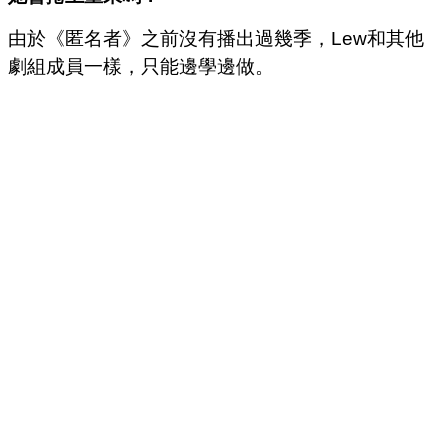
由於《匿名者》之前沒有播出過幾季，Lew和其他
劇組成員一樣，只能邊學邊做。