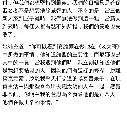
付，但我們都想堅持到最後。我們的目標只是確保
匿名者不是想要消除威脅的人。不幸的是，當三個
新人來到屋子裡時，我們無法做到這一點。當新人
到來時，每個人都有點不知所措，我們的策略也失
敗了。”
她補充道：“你可以看到賽維爾在做他在《老大哥》
中所做的事情，他知道結盟的重要性，而尼娜也是
其中的一員。當我遇到他們時，我立刻就知道他們
是我想要結盟的人，因為他們有這樣的經歷。脫離
撲克元素，脫離我整天打交道的撲克書呆子，在現
實生活中與那些喜歡出去曬太陽的人在一起，感覺
非常酷。你明白我的意思嗎？就像他們是正常人，
他們在做正常的事情。”