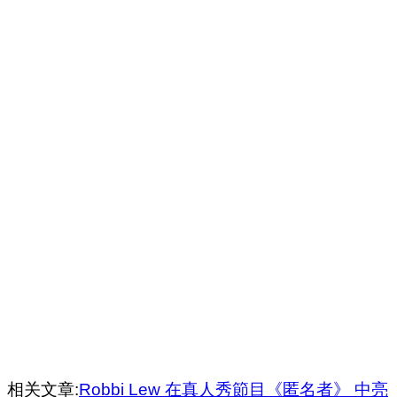
相关文章:
Robbi Lew 在真人秀節目《匿名者》 中亮