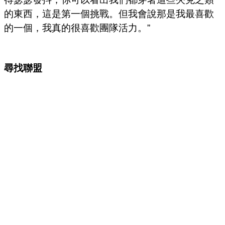
的東西，這是第一個挑戰。但我會說那是我最喜歡
的一個，我真的很喜歡團隊活力。”
尋找聯盟