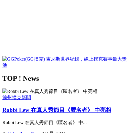
TOP ! News
德州撲克新聞
Robbi Lew 在真人秀節目《匿名者》 中亮相
Robbi Lew 在真人秀節目《匿名者》 中...