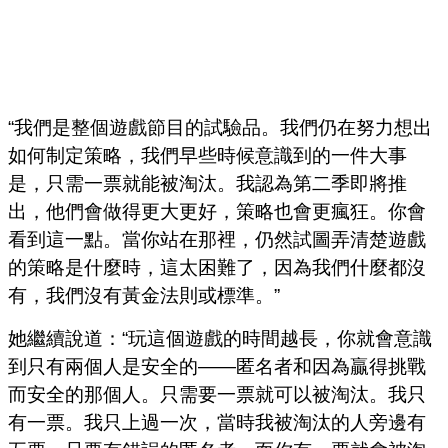
“我們是整個遊戲節目的試驗品。我們仍在努力想出
如何制定策略，我們早些時候意識到的一件大事
是，只需一票就能被淘汰。我認為第二季即將推
出，他們會做得更大更好，策略也會更瘋狂。你會
看到這一點。當你站在那裡，仍然試圖弄清楚遊戲
的策略是什麼時，這太困難了，因為我們什麼都沒
有，我們沒有黃金法則或標準。”
她繼續說道：“玩這個遊戲的時間越長，你就會意識
到只有兩個人是安全的——匿名者和因為贏得挑戰
而安全的那個人。只需要一票就可以被淘汰。我只
有一票。我只上過一次，當時我被淘汰的人旁邊有