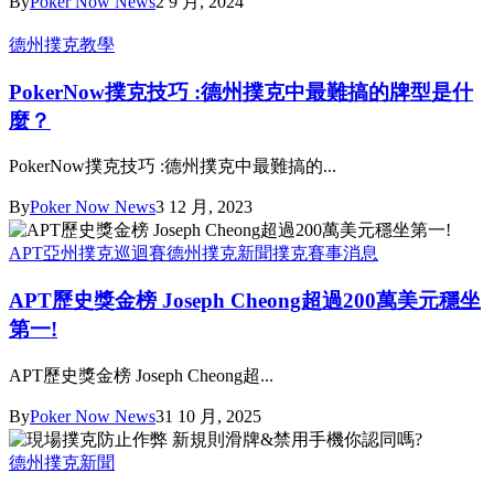
By
Poker Now News
2 9 月, 2024
德州撲克教學
PokerNow撲克技巧 :德州撲克中最難搞的牌型是什
麼？
PokerNow撲克技巧 :德州撲克中最難搞的...
By
Poker Now News
3 12 月, 2023
APT亞州撲克巡迴賽
德州撲克新聞
撲克賽事消息
APT歷史獎金榜 Joseph Cheong超過200萬美元穩坐
第一!
APT歷史獎金榜 Joseph Cheong超...
By
Poker Now News
31 10 月, 2025
德州撲克新聞