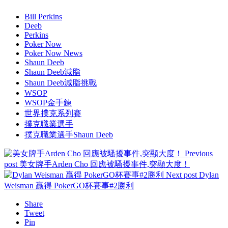
Bill Perkins
Deeb
Perkins
Poker Now
Poker Now News
Shaun Deeb
Shaun Deeb減脂
Shaun Deeb減脂挑戰
WSOP
WSOP金手鍊
世界撲克系列賽
撲克職業選手
撲克職業選手Shaun Deeb
Previous
post
美女牌手Arden Cho 回應被騷擾事件,突顯大度！
Next post
Dylan
Weisman 贏得 PokerGO杯賽事#2勝利
Share
Tweet
Pin