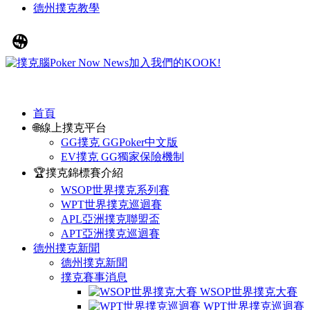
德州撲克教學
首頁
🌐線上撲克平台
GG撲克 GGPoker中文版
EV撲克 GG獨家保險機制
🏆撲克錦標賽介紹
WSOP世界撲克系列賽
WPT世界撲克巡迴賽
APL亞洲撲克聯盟盃
APT亞洲撲克巡迴賽
德州撲克新聞
德州撲克新聞
撲克賽事消息
WSOP世界撲克大賽
WPT世界撲克巡迴賽