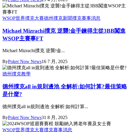
WSOP世界撲克大賽
德州撲克新聞
撲克賽事消息
Michael Mizrachi撲克 逆襲!金手鍊得主從3BB闖進
WSOP主賽事FT
Michael Mizrachi撲克 逆襲!金...
By
Poker Now News
16 7 月, 2025
德州撲克教學
德州撲克all in規則邊池 全解析:如何計算?最佳策略
是什麼?
德州撲克all in規則邊池 全解析:如何計算...
By
Poker Now News
31 8 月, 2025
WSOP世界撲克大賽
撲克賽事消息