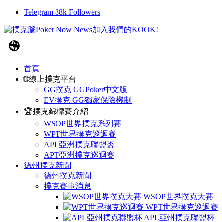
Telegram
88k
Followers
首頁
🌐線上撲克平台
GG撲克 GGPoker中文版
EV撲克 GG獨家保險機制
🏆撲克錦標賽介紹
WSOP世界撲克系列賽
WPT世界撲克巡迴賽
APL亞洲撲克聯盟盃
APT亞洲撲克巡迴賽
德州撲克新聞
德州撲克新聞
撲克賽事消息
WSOP世界撲克大賽
WPT世界撲克巡迴賽
APL亞州撲克聯盟杯