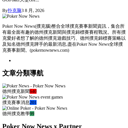
By
扑克脑
3 8 月, 2026
Poker Now News(撲克腦)整合全球撲克賽事新聞資訊，集合所
有最全面有趣的德州撲克新聞與撲克錦標賽賽程戰況。所有撲
克愛好者想了解的德州撲克遊戲技巧、德州撲克錦標賽策略以
及知名德州撲克牌手的最新消息,盡在Poker Now News全球撲
克賽事新聞。(pokernownews.com)
文章分類導航
德州撲克新聞
640
撲克賽事消息
201
德州撲克教學
99
Poker Now News x Partner