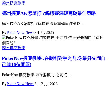
德州撲克教學
德州撲克AK怎麼打 ?錦標賽深短籌碼最佳策略
德州撲克AK怎麼打 ?錦標賽深短籌碼最佳策略 ...
By
Poker Now News
8 4 月, 2025
德州撲克教學
PokerNow撲克教學 :在剝削對手之前,你最好先問自
己這10個問題!
PokerNow撲克教學 :在剝削對手之前,你...
By
Poker Now News
31 12 月, 2023