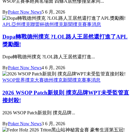
WSOP主賽事經典名場面 四條A居然慘撞皇家同...
By
Poker Now News
5 6 月, 2026
APL亞州撲克聯盟杯
德州撲克新聞
撲克賽事消息
Dopa轉戰德州撲克 ?LOL路人王居然還打進了APL
獎勵圈!
Dopa轉戰德州撲克 ?LOL路人王居然還打進...
By
Poker Now News
4 6 月, 2026
WSOP世界撲克大賽
德州撲克新聞
撲克賽事消息
2026 WSOP Patch新規則 撲克品牌WPT未受監管直
接封殺!
2026 WSOP Patch新規則 撲克品牌...
By
Poker Now News
3 6 月, 2026