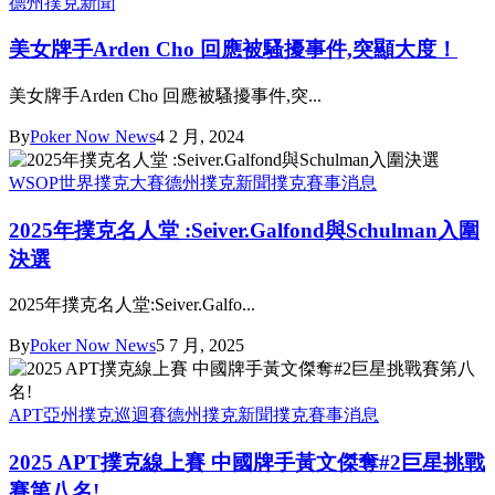
德州撲克新聞
美女牌手Arden Cho 回應被騷擾事件,突顯大度！
美女牌手Arden Cho 回應被騷擾事件,突...
By
Poker Now News
4 2 月, 2024
WSOP世界撲克大賽
德州撲克新聞
撲克賽事消息
2025年撲克名人堂 :Seiver.Galfond與Schulman入圍
決選
2025年撲克名人堂:Seiver.Galfo...
By
Poker Now News
5 7 月, 2025
APT亞州撲克巡迴賽
德州撲克新聞
撲克賽事消息
2025 APT撲克線上賽 中國牌手黃文傑奪#2巨星挑戰
賽第八名!