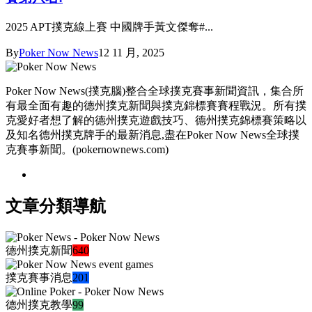
2025 APT撲克線上賽 中國牌手黃文傑奪#...
By
Poker Now News
12 11 月, 2025
Poker Now News(撲克腦)整合全球撲克賽事新聞資訊，集合所
有最全面有趣的德州撲克新聞與撲克錦標賽賽程戰況。所有撲
克愛好者想了解的德州撲克遊戲技巧、德州撲克錦標賽策略以
及知名德州撲克牌手的最新消息,盡在Poker Now News全球撲
克賽事新聞。(pokernownews.com)
文章分類導航
德州撲克新聞
640
撲克賽事消息
201
德州撲克教學
99