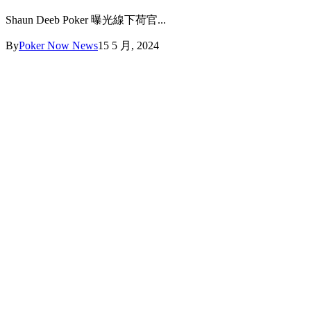
Shaun Deeb Poker 曝光線下荷官...
By
Poker Now News
15 5 月, 2024