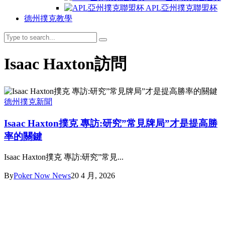
APL亞州撲克聯盟杯
德州撲克教學
Isaac Haxton訪問
德州撲克新聞
Isaac Haxton撲克 專訪:研究”常見牌局”才是提高勝
率的關鍵
Isaac Haxton撲克 專訪:研究”常見...
By
Poker Now News
20 4 月, 2026