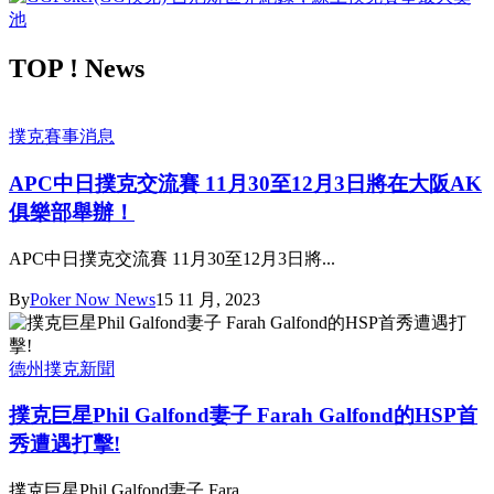
TOP ! News
撲克賽事消息
APC中日撲克交流賽 11月30至12月3日將在大阪AK
俱樂部舉辦！
APC中日撲克交流賽 11月30至12月3日將...
By
Poker Now News
15 11 月, 2023
德州撲克新聞
撲克巨星Phil Galfond妻子 Farah Galfond的HSP首
秀遭遇打擊!
撲克巨星Phil Galfond妻子 Fara...